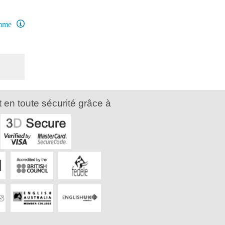
amme
 en toute sécurité grâce à