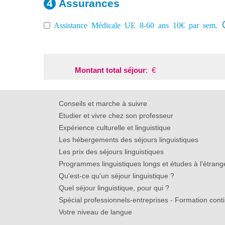
Assurances
Assistance Médicale UE 8-60 ans 10€ par sem.
Montant total séjour
:
€
Conseils et marche à suivre
Etudier et vivre chez son professeur
Expérience culturelle et linguistique
Les hébergements des séjours linguistiques
Les prix des séjours linguistiques
Programmes linguistiques longs et études à l’étrang
Qu'est-ce qu'un séjour linguistique ?
Quel séjour linguistique, pour qui ?
Spécial professionnels-entreprises - Formation cont
Votre niveau de langue