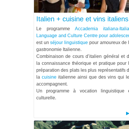
Italien + cuisine et vins italiens
Le programme
Accademia italiana-Itali
Language and Culture Centre pour adolesce
est un
séjour linguistique
pour amoureux de 
gastronomie Italienne.
Combinaison de cours d’italien général et 
la connaissance théorique et pratique pour 
préparation des plats les plus représentatifs 
la
cuisine
italienne ainsi que des vins qui l
accompagnent.
Un programme à vocation linguistique 
culturelle.