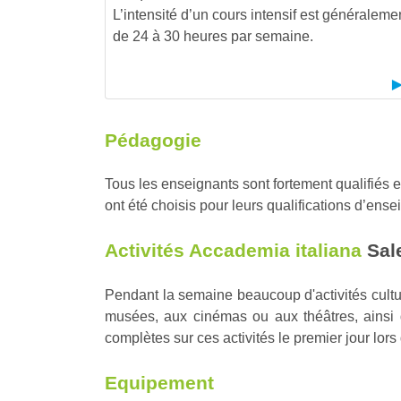
L’intensité d’un cours intensif est généraleme
de 24 à 30 heures par semaine.
Pédagogie
Tous les enseignants sont fortement qualifiés 
ont été choisis pour leurs qualifications d’ense
Activités Accademia italiana
Sal
Pendant la semaine beaucoup d'activités cultu
musées, aux cinémas ou aux théâtres, ainsi q
complètes sur ces activités le premier jour lo
Equipement