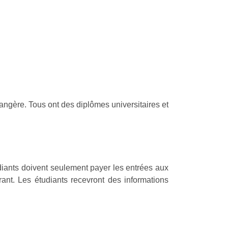
angère. Tous ont des diplômes universitaires et
diants doivent seulement payer les entrées aux
ant. Les étudiants recevront des informations