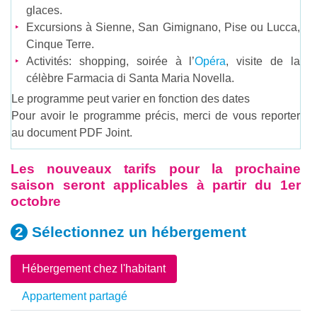
glaces.
Excursions à Sienne, San Gimignano, Pise ou Lucca,
Cinque Terre.
Activités: shopping, soirée à l’
Opéra
, visite de la
célèbre Farmacia di Santa Maria Novella.
Le programme peut varier en fonction des dates
Pour avoir le programme précis, merci de vous reporter
au document PDF Joint.
Les nouveaux tarifs pour la prochaine
saison seront applicables à partir du 1er
octobre
Sélectionnez un
hébergement
Hébergement chez l'habitant
Appartement partagé