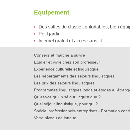
Equipement
Des salles de classe confortables, bien équi
Petit jardin
Internet gratuit et accès sans fil
Conseils et marche à suivre
Etudier et vivre chez son professeur
Expérience culturelle et linguistique
Les hébergements des séjours linguistiques
Les prix des séjours linguistiques
Programmes linguistiques longs et études à l’étrang
Qu'est-ce qu'un séjour linguistique ?
Quel séjour linguistique, pour qui ?
Spécial professionnels-entreprises - Formation cont
Votre niveau de langue