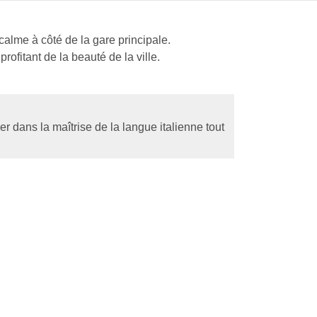
calme à côté de la gare principale.
 profitant de la beauté de la ville.
er dans la maîtrise de la langue italienne tout