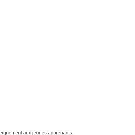
nseignement aux jeunes apprenants.