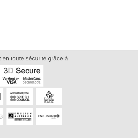
 en toute sécurité grâce à