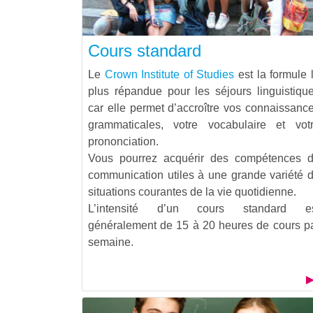
Cours standard
Le
Crown Institute of Studies
est la formule 
plus répandue pour les séjours linguistiqu
car elle permet d’accroître vos connaissanc
grammaticales, votre vocabulaire et vot
prononciation.
Vous pourrez acquérir des compétences 
communication utiles à une grande variété 
situations courantes de la vie quotidienne.
L’intensité d’un cours standard e
généralement de 15 à 20 heures de cours p
semaine.