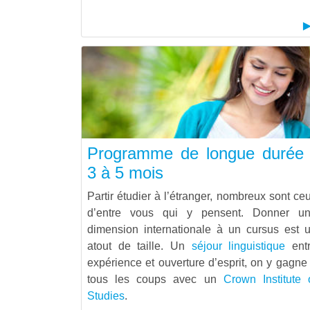
Programme de longue durée 
3 à 5 mois
Partir étudier à l’étranger, nombreux sont ce
d’entre vous qui y pensent. Donner u
dimension internationale à un cursus est 
atout de taille. Un
séjour linguistique
ent
expérience et ouverture d’esprit, on y gagne
tous les coups avec un
Crown Institute 
Studies
.