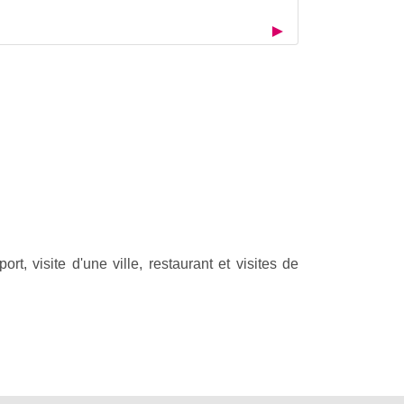
t, visite d'une ville, restaurant et visites de