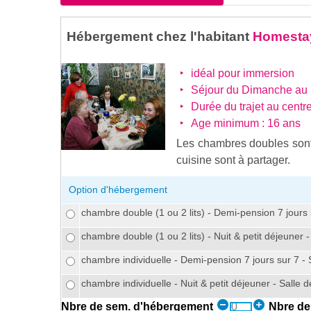
Hébergement chez l'habitant
Homesta
idéal pour immersion
Séjour du Dimanche au
Durée du trajet au centre 
Age minimum : 16 ans
Les chambres doubles sont 
cuisine sont à partager.
Option d'hébergement
chambre double (1 ou 2 lits) - Demi-pension 7 jours 
chambre double (1 ou 2 lits) - Nuit & petit déjeuner 
chambre individuelle - Demi-pension 7 jours sur 7 - 
chambre individuelle - Nuit & petit déjeuner - Salle 
Nbre de sem. d'hébergement
Nbre de 