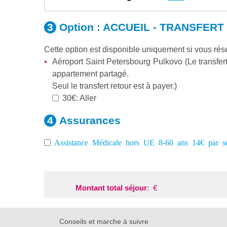
Option :
ACCUEIL - TRANSFERT
Cette option est disponible uniquement si vous r
Aéroport Saint Petersbourg Pulkovo (Le transfert 
appartement partagé.
Seul le transfert retour est à payer.)
30€: Aller
Assurances
Assistance Médicale hors UE 8-60 ans 14€ par s
Montant total séjour
:
€
Conseils et marche à suivre