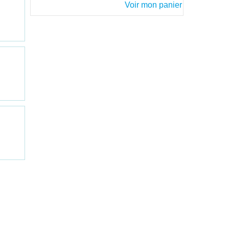
Voir mon panier