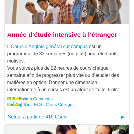
Année d’étude intensive à l’étranger
L’
Cours d'Anglais général sur campus
est un
programme de 33 semaines (ou plus) pour étudiants
motivés.
Vous suivez plus de 22 heures de cours chaque
semaine afin de progresser plus vite ou d’étudier des
matières en option. Donner une dimension
internationale à un cursus est un atout de taille. Entre…
FLS - Boston Commons
Los Angeles - FLS - Citrus College
Séjour à partir de 416 €/sem