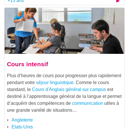
+15 ans
Cours intensif
Plus d’heures de cours pour progresser plus rapidement
pendant votre
séjour linguistique
. Comme le cours
standard, le
Cours d'Anglais général sur campus
est
destiné à l’apprentissage général de la langue et permet
d’acquérir des compétences de
communication
utiles à
une grande variété de situations…
Angleterre
Etats-Unis