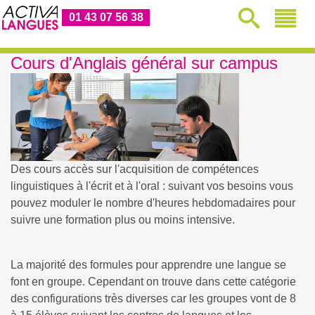
01 43 07 56 38
Cours d'Anglais général sur campus
Des cours accès sur l'acquisition de compétences
linguistiques à l'écrit et à l'oral : suivant vos besoins vous
pouvez moduler le nombre d'heures hebdomadaires pour
suivre une formation plus ou moins intensive.
La majorité des formules pour apprendre une langue se
font en groupe. Cependant on trouve dans cette catégorie
des configurations très diverses car les groupes vont de 8