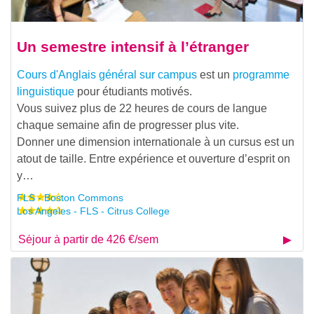
Un semestre intensif à l’étranger
Cours d'Anglais général sur campus
est un
programme
linguistique
pour étudiants motivés.
Vous suivez plus de 22 heures de cours de langue
chaque semaine afin de progresser plus vite.
Donner une dimension internationale à un cursus est un
atout de taille. Entre expérience et ouverture d’esprit on
y…
FLS - Boston Commons
Los Angeles - FLS - Citrus College
Séjour à partir de 426 €/sem