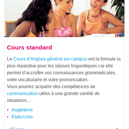
Cours standard
Le
Cours d'Anglais général sur campus
est la formule la
plus répandue pour les séjours linguistiques car elle
permet d’accroître vos connaissances grammaticales,
votre vocabulaire et votre prononciation.
Vous pourrez acquérir des compétences de
communication
utiles à une grande variété de
situations…
Angleterre
Etats-Unis