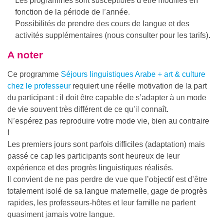
Les programmes sont susceptibles d’être modifiés en
fonction de la période de l’année.
Possibilités de prendre des cours de langue et des
activités supplémentaires (nous consulter pour les tarifs).
A noter
Ce programme
Séjours linguistiques Arabe + art & culture
chez le professeur
requiert une réelle motivation de la part
du participant : il doit être capable de s’adapter à un mode
de vie souvent très différent de ce qu’il connaît.
N’espérez pas reproduire votre mode vie, bien au contraire
!
Les premiers jours sont parfois difficiles (adaptation) mais
passé ce cap les participants sont heureux de leur
expérience et des progrès linguistiques réalisés.
Il convient de ne pas perdre de vue que l’objectif est d’être
totalement isolé de sa langue maternelle, gage de progrès
rapides, les professeurs-hôtes et leur famille ne parlent
quasiment jamais votre langue.