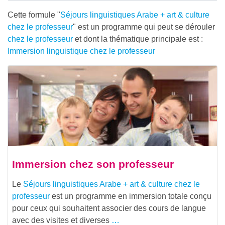
Cette formule "
Séjours linguistiques Arabe + art & culture
chez le professeur
" est un programme qui peut se dérouler
chez le professeur
et dont la thématique principale est :
Immersion linguistique chez le professeur
Immersion chez son professeur
Le
Séjours linguistiques Arabe + art & culture chez le
professeur
est un programme en immersion totale conçu
pour ceux qui souhaitent associer des cours de langue
avec des visites et diverses
…