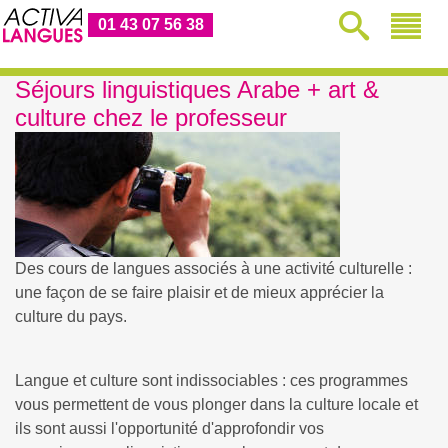
01 43 07 56 38
Séjours linguistiques Arabe + art &
culture chez le professeur
Des cours de langues associés à une activité culturelle :
une façon de se faire plaisir et de mieux apprécier la
culture du pays.
Langue et culture sont indissociables : ces programmes
vous permettent de vous plonger dans la culture locale et
ils sont aussi l'opportunité d'approfondir vos