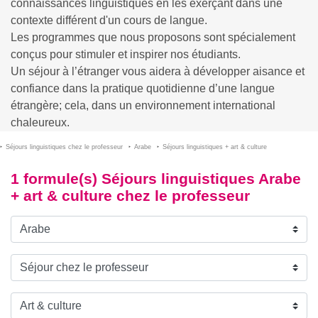
connaissances linguistiques en les exerçant dans une
contexte différent d'un cours de langue.
Les programmes que nous proposons sont spécialement
conçus pour stimuler et inspirer nos étudiants.
Un séjour à l’étranger vous aidera à développer aisance et
confiance dans la pratique quotidienne d’une langue
étrangère; cela, dans un environnement international
chaleureux.
Séjours linguistiques chez le professeur
Arabe
Séjours linguistiques + art & culture
1 formule(s) Séjours linguistiques Arabe
+ art & culture chez le professeur