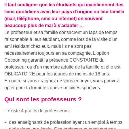
Il faut souligner que les étudiants qui maintiennent des
liens quotidiens avec leur pays d’origine ou leur famille
(mail, téléphone, sms ou internet) on souvent
beaucoup plus de mal à s’adapter …
Le professeur et sa famille consacrent un laps de temps
raisonnable à leur étudiant, comme lors de la visite d'un
ami résidant chez eux, mais ils ne sont pas
nécessairement toujours en sa compagnie. L'option
Cocooning garantit la présence CONSTANTE du
professeur ou d'un membre adulte de la famille et elle est
OBLIGATOIRE pour les jeunes de moins de 18 ans.
En outre si vous craignez de vous ennuyer, vous pouvez
opter pour la formule cours + activités sportives.
Qui sont les professeurs ?
Il existe 4 profils de professeurs :
des enseignants de profession ayant un emploi à temps