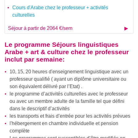
Cours d'Arabe chez le professeur + activités
culturelles
Séjour à partir de 2064 €/sem
Le programme
Séjours linguistiques
Arabe + art & culture chez le professeur
inclut par semaine:
10, 15, 20 heures d'enseignement linguistique avec un
professeur qualifié ( ayant un diplôme universitaire ou
son équivalent délivré par l’Etat) .
le programme d’activités culturelles avec le professeur
ou avec un membre adulte de la famille tel que défini
dans le descriptif d’activités
les transports et frais d’entrée pour les activités prévues
l'hébergement en chambre individuelle et pension
complète