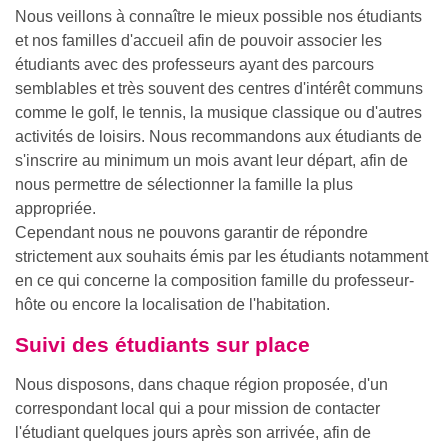
Nous veillons à connaître le mieux possible nos étudiants
et nos familles d'accueil afin de pouvoir associer les
étudiants avec des professeurs ayant des parcours
semblables et très souvent des centres d'intérêt communs
comme le golf, le tennis, la musique classique ou d'autres
activités de loisirs. Nous recommandons aux étudiants de
s'inscrire au minimum un mois avant leur départ, afin de
nous permettre de sélectionner la famille la plus
appropriée.
Cependant nous ne pouvons garantir de répondre
strictement aux souhaits émis par les étudiants notamment
en ce qui concerne la composition famille du professeur-
hôte ou encore la localisation de l'habitation.
Suivi des étudiants sur place
Nous disposons, dans chaque région proposée, d'un
correspondant local qui a pour mission de contacter
l'étudiant quelques jours après son arrivée, afin de