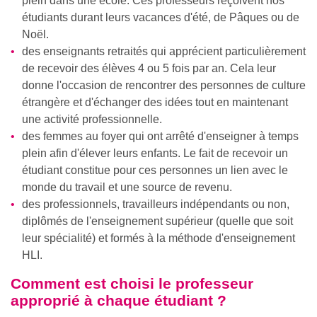
plein dans une école. Ces professeurs reçoivent nos
étudiants durant leurs vacances d'été, de Pâques ou de
Noël.
des enseignants retraités qui apprécient particulièrement
de recevoir des élèves 4 ou 5 fois par an. Cela leur
donne l'occasion de rencontrer des personnes de culture
étrangère et d'échanger des idées tout en maintenant
une activité professionnelle.
des femmes au foyer qui ont arrêté d'enseigner à temps
plein afin d'élever leurs enfants. Le fait de recevoir un
étudiant constitue pour ces personnes un lien avec le
monde du travail et une source de revenu.
des professionnels, travailleurs indépendants ou non,
diplômés de l'enseignement supérieur (quelle que soit
leur spécialité) et formés à la méthode d'enseignement
HLI.
Comment est choisi le professeur
approprié à chaque étudiant ?