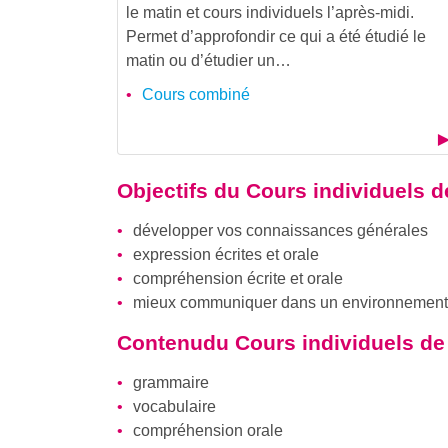
le matin et cours individuels l’après-midi.
Permet d’approfondir ce qui a été étudié le
matin ou d’étudier un…
Cours combiné
Objectifs du
Cours individuels d
développer vos connaissances générales
expression écrites et orale
compréhension écrite et orale
mieux communiquer dans un environnement d
Contenudu
Cours individuels de
grammaire
vocabulaire
compréhension orale