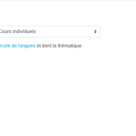
école de langues
et dont la thématique