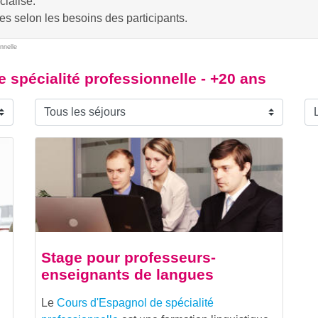
cialisé.
es selon les besoins des participants.
nnelle
 spécialité professionnelle - +20 ans
Stage pour professeurs-
enseignants de langues
Le
Cours d'Espagnol de spécialité