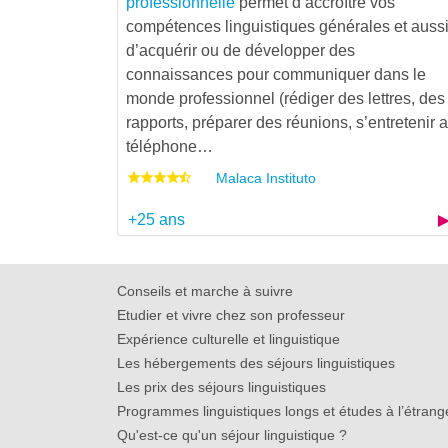
professionnelle
permet d’accroître vos
compétences linguistiques générales et auss
d’acquérir ou de développer des
connaissances pour communiquer dans le
monde professionnel (rédiger des lettres, des
rapports, préparer des réunions, s’entretenir 
téléphone…
Malaca Instituto
+25 ans
Conseils et marche à suivre
Etudier et vivre chez son professeur
Expérience culturelle et linguistique
Les hébergements des séjours linguistiques
Les prix des séjours linguistiques
Programmes linguistiques longs et études à l’étrang
Qu'est-ce qu'un séjour linguistique ?