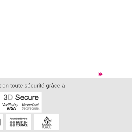
 en toute sécurité grâce à