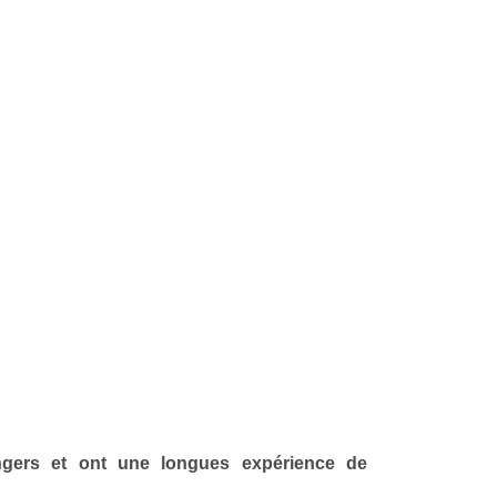
angers et ont une longues expérience de