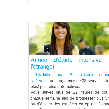
Année d’étude intensive 
l’étranger
L’
FLS International - Boston Commons po
lycéen
est un programme de 33 semaines (
plus) pour étudiants motivés.
Vous suivez plus de 22 heures de cou
chaque semaine afin de progresser plus vi
ou d’étudier des matières en option. Donn