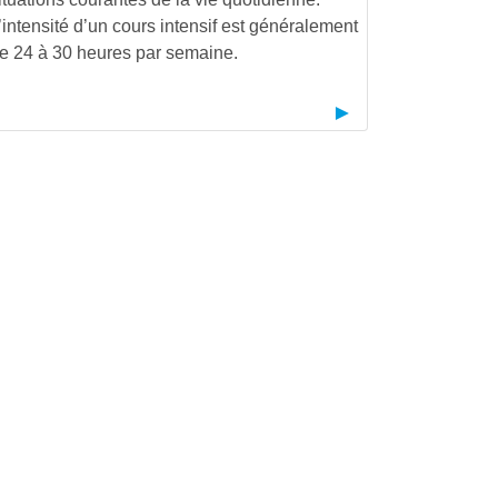
’intensité d’un cours intensif est généralement
e 24 à 30 heures par semaine.