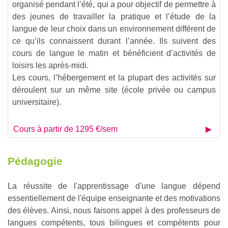
organisé pendant l’été, qui a pour objectif de permettre à
des jeunes de travailler la pratique et l’étude de la
langue de leur choix dans un environnement différent de
ce qu’ils connaissent durant l’année. Ils suivent des
cours de langue le matin et bénéficient d’activités de
loisirs les après-midi.
Les cours, l’hébergement et la plupart des activités sur
déroulent sur un même site (école privée ou campus
universitaire).
Cours à partir de 1295 €/sem
Pédagogie
La réussite de l'apprentissage d'une langue dépend
essentiellement de l'équipe enseignante et des motivations
des élèves. Ainsi, nous faisons appel à des professeurs de
langues compétents, tous bilingues et compétents pour