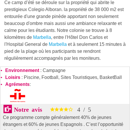
Ce camp d’été se déroule sur la propriété qui abrite le
prestigieux Colegio Alboran. la propriété de 38 000 m2 est
entourée d'une grande pinède apportant non seulement
beaucoup d'ombre mais aussi une ambiance relaxante et
calme pour les étudiants. Notre colonie se trouve à 8
kilomètres de
Marbella
, entre l'Hôtel Don Carlos et
l'Hospital General de
Marbella
et à seulement 15 minutes à
pied de la plage où les participants se rendront
régulièrement accompagnés par les moniteurs.
Environnement
: Campagne
Loisirs
: Piscine, Football, Sites Touristiques, BasketBall
Agréments
:
Notre avis
4
/
5
Ce programme compte généralement 40% de jeunes
étrangers et 60% de jeunes Espagnols . C’est l’opportunité