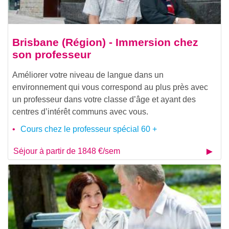
Brisbane (Région) - Immersion chez
son professeur
Améliorer votre niveau de langue dans un
environnement qui vous correspond au plus près avec
un professeur dans votre classe d’âge et ayant des
centres d’intérêt communs avec vous.
Cours chez le professeur spécial 60 +
Séjour à partir de 1848 €/sem