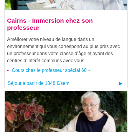
Cairns - Immersion chez son
professeur
Améliorer votre niveau de langue dans un
environnement qui vous correspond au plus près avec
un professeur dans votre classe d’âge et ayant des
centres d’intérêt communs avec vous.
Cours chez le professeur spécial 60 +
Séjour à partir de 1848 €/sem