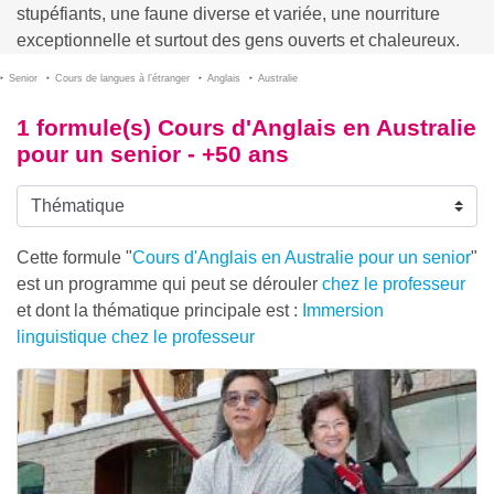
stupéfiants, une faune diverse et variée, une nourriture
exceptionnelle et surtout des gens ouverts et chaleureux.
Senior
Cours de langues à l’étranger
Anglais
Australie
1 formule(s) Cours d'Anglais en Australie
pour un senior - +50 ans
Cette formule "
Cours d'Anglais en Australie pour un senior
"
est un programme qui peut se dérouler
chez le professeur
et dont la thématique principale est :
Immersion
linguistique chez le professeur