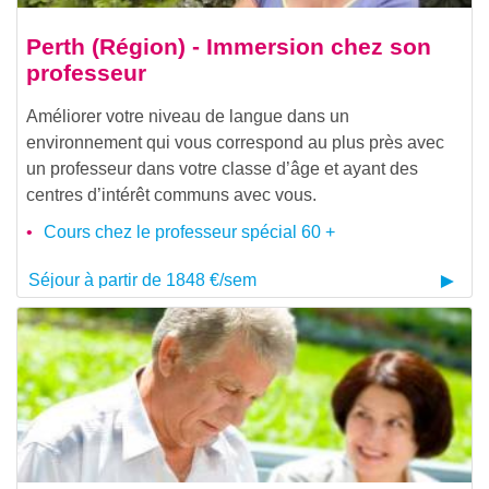
Perth (Région) - Immersion chez son
professeur
Améliorer votre niveau de langue dans un
environnement qui vous correspond au plus près avec
un professeur dans votre classe d’âge et ayant des
centres d’intérêt communs avec vous.
Cours chez le professeur spécial 60 +
Séjour à partir de 1848 €/sem