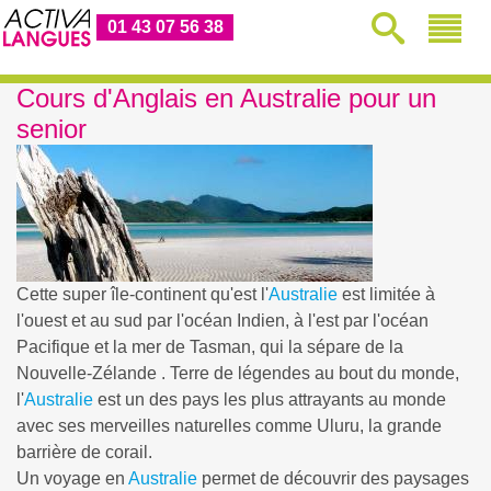
01 43 07 56 38
Cours d'Anglais en Australie pour un
senior
Cette super île-continent qu'est l'
Australie
est limitée à
l'ouest et au sud par l'océan Indien, à l'est par l'océan
Pacifique et la mer de Tasman, qui la sépare de la
Nouvelle-Zélande . Terre de légendes au bout du monde,
l'
Australie
est un des pays les plus attrayants au monde
avec ses merveilles naturelles comme Uluru, la grande
barrière de corail.
Un voyage en
Australie
permet de découvrir des paysages