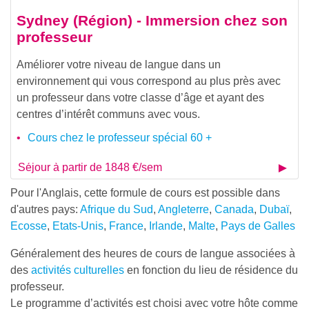
Sydney (Région) - Immersion chez son
professeur
Améliorer votre niveau de langue dans un
environnement qui vous correspond au plus près avec
un professeur dans votre classe d’âge et ayant des
centres d’intérêt communs avec vous.
Cours chez le professeur spécial 60 +
Séjour à partir de 1848 €/sem
Pour l'Anglais, cette formule de cours est possible dans
d'autres pays:
Afrique du Sud
,
Angleterre
,
Canada
,
Dubaï
,
Ecosse
,
Etats-Unis
,
France
,
Irlande
,
Malte
,
Pays de Galles
Généralement des heures de cours de langue associées à
des
activités culturelles
en fonction du lieu de résidence du
professeur.
Le programme d’activités est choisi avec votre hôte comme