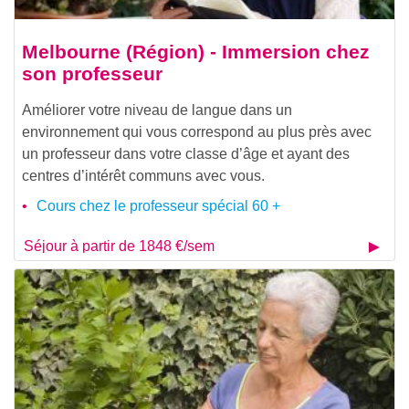
Melbourne (Région) - Immersion chez
son professeur
Améliorer votre niveau de langue dans un
environnement qui vous correspond au plus près avec
un professeur dans votre classe d’âge et ayant des
centres d’intérêt communs avec vous.
Cours chez le professeur spécial 60 +
Séjour à partir de 1848 €/sem