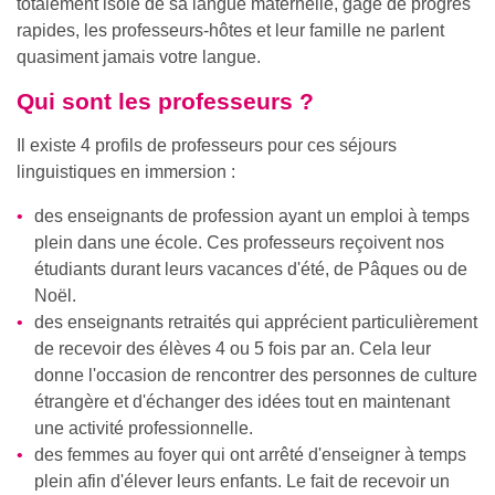
totalement isolé de sa langue maternelle, gage de progrès
rapides, les professeurs-hôtes et leur famille ne parlent
quasiment jamais votre langue.
Qui sont les professeurs ?
Il existe 4 profils de professeurs pour ces séjours
linguistiques en immersion :
des enseignants de profession ayant un emploi à temps
plein dans une école. Ces professeurs reçoivent nos
étudiants durant leurs vacances d'été, de Pâques ou de
Noël.
des enseignants retraités qui apprécient particulièrement
de recevoir des élèves 4 ou 5 fois par an. Cela leur
donne l'occasion de rencontrer des personnes de culture
étrangère et d'échanger des idées tout en maintenant
une activité professionnelle.
des femmes au foyer qui ont arrêté d'enseigner à temps
plein afin d'élever leurs enfants. Le fait de recevoir un