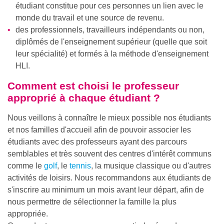
étudiant constitue pour ces personnes un lien avec le
monde du travail et une source de revenu.
des professionnels, travailleurs indépendants ou non,
diplômés de l'enseignement supérieur (quelle que soit
leur spécialité) et formés à la méthode d'enseignement
HLI.
Comment est choisi le professeur
approprié à chaque étudiant ?
Nous veillons à connaître le mieux possible nos étudiants
et nos familles d'accueil afin de pouvoir associer les
étudiants avec des professeurs ayant des parcours
semblables et très souvent des centres d'intérêt communs
comme le
golf
, le
tennis
, la musique classique ou d'autres
activités de loisirs. Nous recommandons aux étudiants de
s'inscrire au minimum un mois avant leur départ, afin de
nous permettre de sélectionner la famille la plus
appropriée.