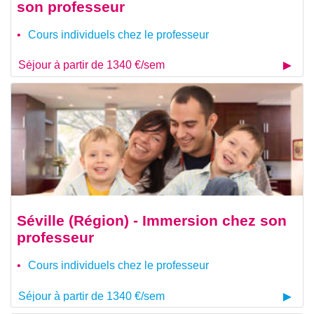
son professeur
Cours individuels chez le professeur
Séjour à partir de 1340 €/sem
Séville (Région) - Immersion chez son
professeur
Cours individuels chez le professeur
Séjour à partir de 1340 €/sem