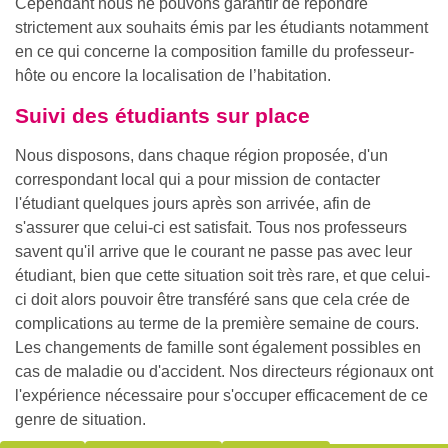
Cependant nous ne pouvons garantir de répondre
strictement aux souhaits émis par les étudiants notamment
en ce qui concerne la composition famille du professeur-
hôte ou encore la localisation de l’habitation.
Suivi des étudiants sur place
Nous disposons, dans chaque région proposée, d'un
correspondant local qui a pour mission de contacter
l'étudiant quelques jours après son arrivée, afin de
s'assurer que celui-ci est satisfait. Tous nos professeurs
savent qu'il arrive que le courant ne passe pas avec leur
étudiant, bien que cette situation soit très rare, et que celui-
ci doit alors pouvoir être transféré sans que cela crée de
complications au terme de la première semaine de cours.
Les changements de famille sont également possibles en
cas de maladie ou d'accident. Nos directeurs régionaux ont
l'expérience nécessaire pour s'occuper efficacement de ce
genre de situation.