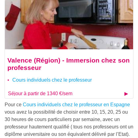
Valence (Région) - Immersion chez son
professeur
Cours individuels chez le professeur
Séjour à partir de 1340 €/sem
Pour ce
Cours individuels chez le professeur en Espagne
vous avez la possibilité de choisir entre 10, 15, 20, 25 ou
30 heures de cours particuliers par semaine, avec un
professeur hautement qualifié ( tous nos professeurs ont un
diplôme universitaire ou son équivalent délivré par l’Etat).