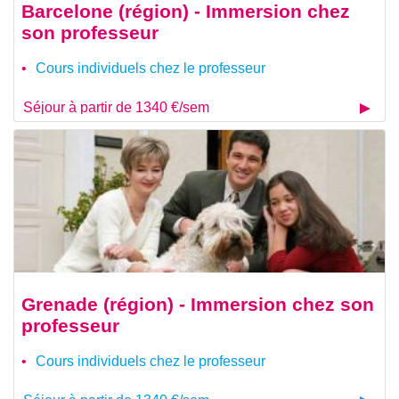
Barcelone (région) - Immersion chez
son professeur
Cours individuels chez le professeur
Séjour à partir de 1340 €/sem
Grenade (région) - Immersion chez son
professeur
Cours individuels chez le professeur