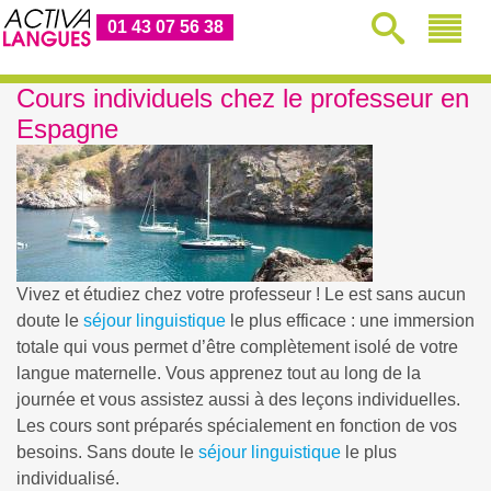
01 43 07 56 38
Cours individuels chez le professeur en
Espagne
Vivez et étudiez chez votre professeur ! Le
est sans aucun
doute le
séjour linguistique
le plus efficace : une immersion
totale qui vous permet d’être complètement isolé de votre
langue maternelle. Vous apprenez tout au long de la
journée et vous assistez aussi à des leçons individuelles.
Les cours sont préparés spécialement en fonction de vos
besoins. Sans doute le
séjour linguistique
le plus
individualisé.