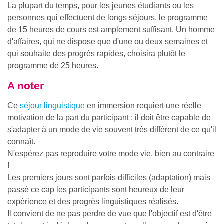
La plupart du temps, pour les jeunes étudiants ou les
personnes qui effectuent de longs séjours, le programme
de 15 heures de cours est amplement suffisant. Un homme
d'affaires, qui ne dispose que d'une ou deux semaines et
qui souhaite des progrès rapides, choisira plutôt le
programme de 25 heures.
A noter
Ce
séjour linguistique
en immersion requiert une réelle
motivation de la part du participant : il doit être capable de
s'adapter à un mode de vie souvent très différent de ce qu'il
connaît.
N'espérez pas reproduire votre mode vie, bien au contraire
!
Les premiers jours sont parfois difficiles (adaptation) mais
passé ce cap les participants sont heureux de leur
expérience et des progrès linguistiques réalisés.
Il convient de ne pas perdre de vue que l'objectif est d'être