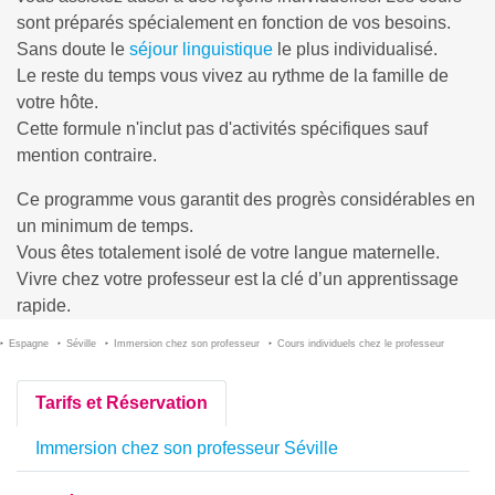
sont préparés spécialement en fonction de vos besoins.
Sans doute le
séjour linguistique
le plus individualisé.
Le reste du temps vous vivez au rythme de la famille de
votre hôte.
Cette formule n'inclut pas d'activités spécifiques sauf
mention contraire.
Ce programme vous garantit des progrès considérables en
un minimum de temps.
Vous êtes totalement isolé de votre langue maternelle.
Vivre chez votre professeur est la clé d’un apprentissage
rapide.
Espagne
Séville
Immersion chez son professeur
Cours individuels chez le professeur
Tarifs et Réservation
Immersion chez son professeur Séville