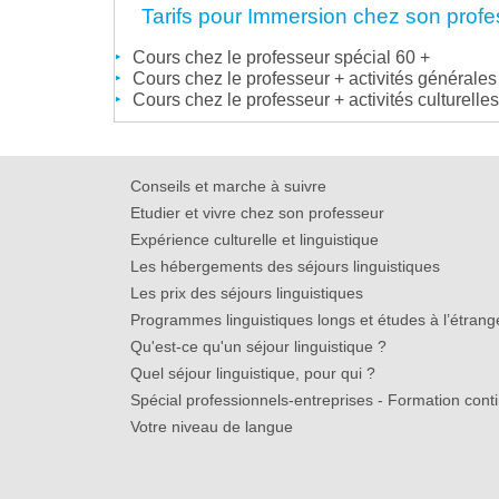
Tarifs pour Immersion chez son prof
Cours chez le professeur spécial 60 +
Cours chez le professeur + activités générales
Cours chez le professeur + activités culturelles
Conseils et marche à suivre
Etudier et vivre chez son professeur
Expérience culturelle et linguistique
Les hébergements des séjours linguistiques
Les prix des séjours linguistiques
Programmes linguistiques longs et études à l’étrang
Qu'est-ce qu'un séjour linguistique ?
Quel séjour linguistique, pour qui ?
Spécial professionnels-entreprises - Formation cont
Votre niveau de langue