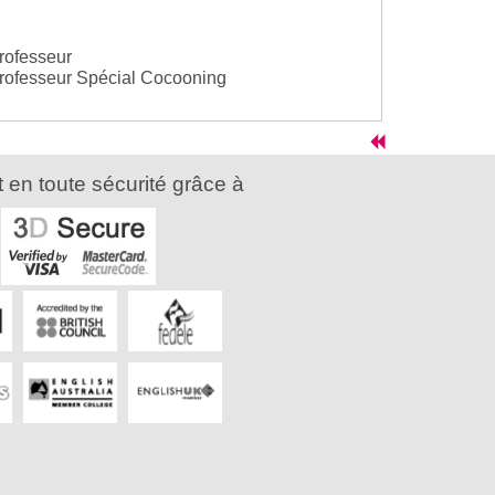
professeur
professeur Spécial Cocooning
 en toute sécurité grâce à