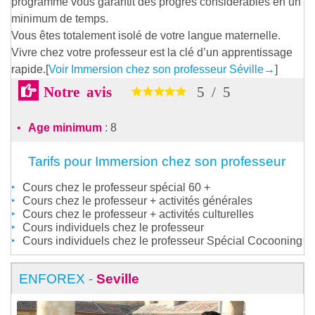
programme vous garantit des progrès considérables en un
minimum de temps.
Vous êtes totalement isolé de votre langue maternelle.
Vivre chez votre professeur est la clé d’un apprentissage
rapide.[
Voir Immersion chez son professeur Séville
→
]
Notre avis
5
/
5
Age minimum
: 8
Tarifs pour Immersion chez son professeur
Cours chez le professeur spécial 60 +
Cours chez le professeur + activités générales
Cours chez le professeur + activités culturelles
Cours individuels chez le professeur
Cours individuels chez le professeur Spécial Cocooning
ENFOREX -
Seville