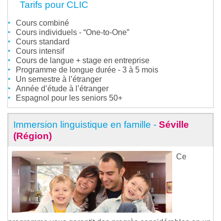
Tarifs pour CLIC
Cours combiné
Cours individuels - “One-to-One”
Cours standard
Cours intensif
Cours de langue + stage en entreprise
Programme de longue durée - 3 à 5 mois
Un semestre à l’étranger
Année d’étude à l’étranger
Espagnol pour les seniors 50+
Immersion linguistique en famille -
Séville
(Région)
Ce