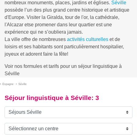
nombreux monuments, places, jardins et églises.
Séville
possède l’un des plus grand centre historique et artistique
d'Europe. Visiter la Giralda, tour de l'or, la cathédrale,
l'Alcazar etse promener dans leur quartier est une
expérience qui ne s’oubliera jamais.
La ville offre de nombreuses
activités culturelles
et de
loisirs et ses habitants sont particulièrement hospitalier,
joyeux et adorent faire la fête!
Voir nos formules et tarifs pour un séjour linguistique à
Séville
Espagne
Séville
Séjour linguistique à Séville
: 3