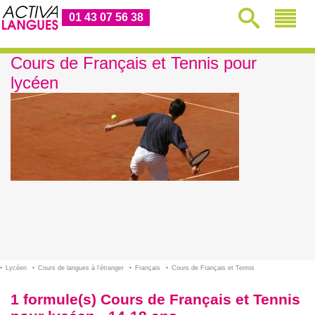
01 43 07 56 38
Cours de Français et Tennis pour
lycéen
Lycéen
Cours de langues à l’étranger
Français
Cours de Français et Tennis
1 formule(s) Cours de Français et Tennis