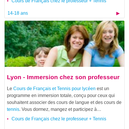
Cours de Français chez le professeur + Tennis
14-18 ans
Lyon - Immersion chez son professeur
Le
Cours de Français et Tennis pour lycéen
est un
programme en immersion totale, conçu pour ceux qui
souhaitent associer des cours de langue et des cours de
tennis
. Vous dormez, mangez et participez à…
Cours de Français chez le professeur + Tennis