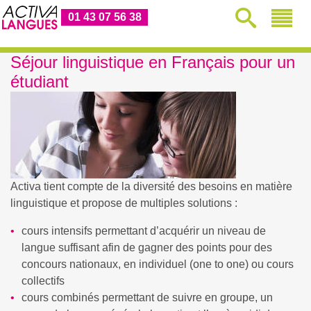
01 43 07 56 38
Séjour linguistique en Français pour un
étudiant
Activa tient compte de la diversité des besoins en matière
linguistique et propose de multiples solutions :
cours intensifs permettant d’acquérir un niveau de
langue suffisant afin de gagner des points pour des
concours nationaux, en individuel (one to one) ou cours
collectifs
cours combinés permettant de suivre en groupe, un