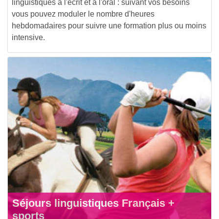
linguistiques à l'écrit et à l'oral : suivant vos besoins
vous pouvez moduler le nombre d'heures
hebdomadaires pour suivre une formation plus ou moins
intensive.
Séjours linguistiques Français +
sports