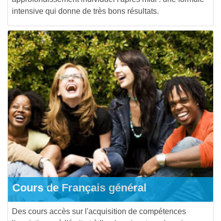
intensive qui donne de très bons résultats.
Cours de Français général
Des cours accès sur l'acquisition de compétences