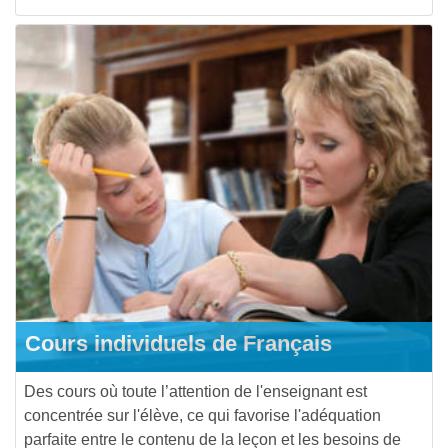
Cours individuels de Français
Des cours où toute l’attention de l'enseignant est
concentrée sur l'élève, ce qui favorise l'adéquation
parfaite entre le contenu de la leçon et les besoins de