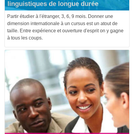
linguistiques de longue durée
Partir étudier à l'étranger, 3, 6, 9 mois. Donner une
dimension internationale à un cursus est un atout de
taille. Entre expérience et ouverture d'esprit on y gagne
à tous les coups.