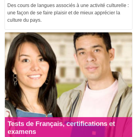
Des cours de langues associés à une activité culturelle :
une façon de se faire plaisir et de mieux apprécier la
culture du pays.
Tests de Français, certifications et
examens