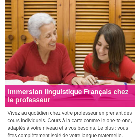
Immersion linguistique Français chez
le professeur
Vivez au quotidien chez votre professeur en prenant des
cours individuels. Cours à la carte comme le one-to-one,
adaptés à votre niveau et à vos besoins. Le plus : vous
êtes complètement isolé de votre langue maternelle.