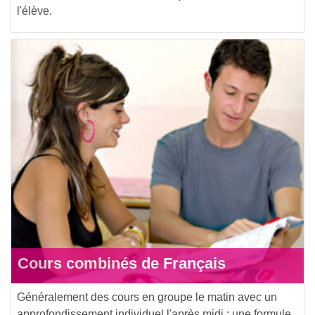
l'élève.
Cours combinés de Français
Généralement des cours en groupe le matin avec un
approfondissement individuel l'après midi : une formule