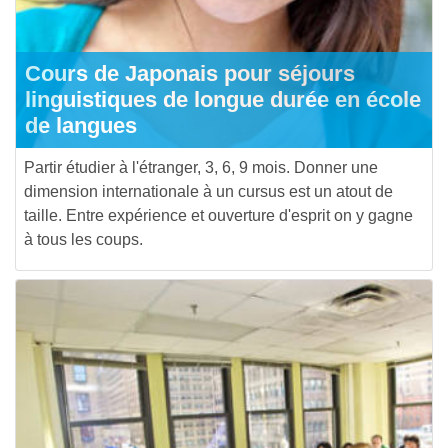
Cours de Japonais pour séjours
linguistiques de longue durée en école
de langues
Partir étudier à l'étranger, 3, 6, 9 mois. Donner une
dimension internationale à un cursus est un atout de
taille. Entre expérience et ouverture d'esprit on y gagne
à tous les coups.