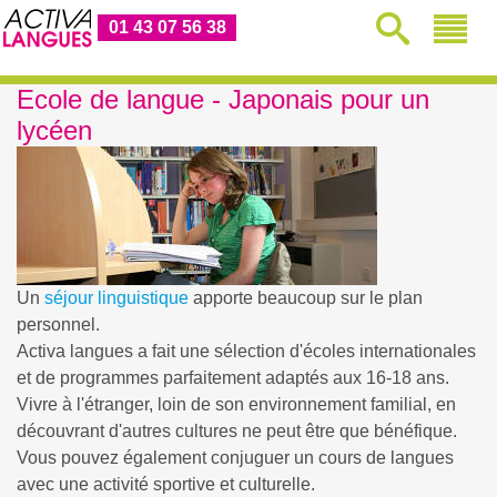
01 43 07 56 38
Ecole de langue - Japonais pour un
lycéen
Un
séjour linguistique
apporte beaucoup sur le plan
personnel.
Activa langues a fait une sélection d'écoles internationales
et de programmes parfaitement adaptés aux 16-18 ans.
Vivre à l'étranger, loin de son environnement familial, en
découvrant d'autres cultures ne peut être que bénéfique.
Vous pouvez également conjuguer un cours de langues
avec une activité sportive et culturelle.