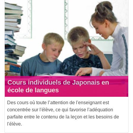
Cours individuels de Japonais en
école de langues
Des cours où toute l’attention de l'enseignant est
concentrée sur l'élève, ce qui favorise l'adéquation
parfaite entre le contenu de la leçon et les besoins de
l'élève.