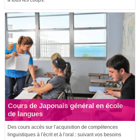
Cours de Japonais général en école
de langues
Des cours accès sur l'acquisition de compétences
linguistiques à l'écrit et à l'oral : suivant vos besoins