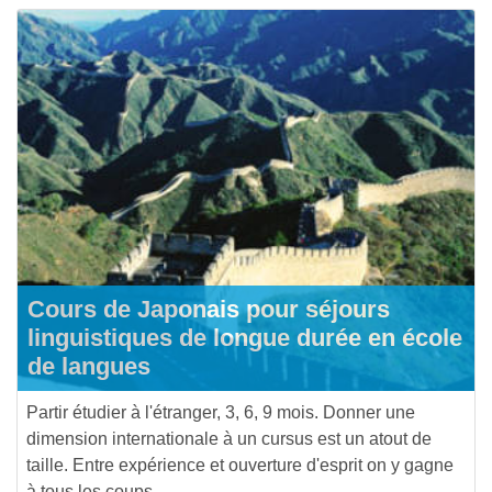
Cours de Japonais pour séjours
linguistiques de longue durée en école
de langues
Partir étudier à l'étranger, 3, 6, 9 mois. Donner une
dimension internationale à un cursus est un atout de
taille. Entre expérience et ouverture d'esprit on y gagne
à tous les coups.