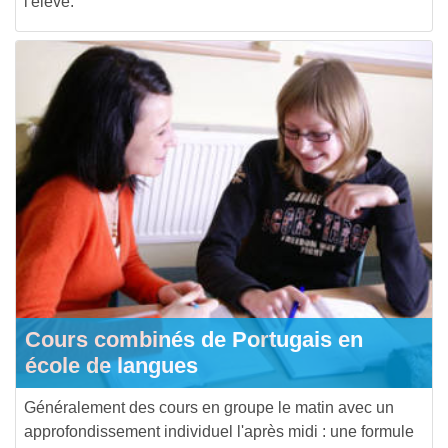
l'élève.
Cours combinés de Portugais en
école de langues
Généralement des cours en groupe le matin avec un
approfondissement individuel l'après midi : une formule