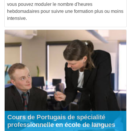
vous pouvez moduler le nombre d'heures
hebdomadaires pour suivre une formation plus ou moins
intensive.
Cours de Portugais de spécialité
professionnelle en école de langues