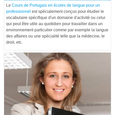
Le
Cours de Portugais en écoles de langue pour un
professionnel
est spécialement conçus pour étudier le
vocabulaire spécifique d'un domaine d'activité ou celui
qui peut être utile au quotidien pour travailler dans un
environnement particulier comme par exemple la langue
des affaires ou une spécialité telle que la médecine, le
droit, etc.