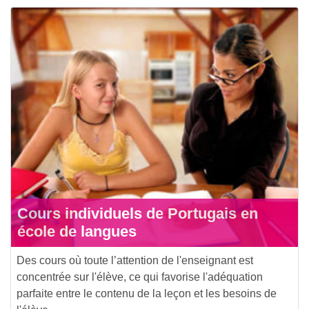
Cours individuels de Portugais en
école de langues
Des cours où toute l’attention de l'enseignant est
concentrée sur l'élève, ce qui favorise l'adéquation
parfaite entre le contenu de la leçon et les besoins de