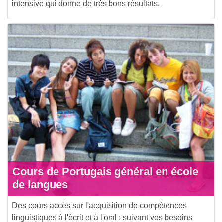
intensive qui donne de très bons résultats.
Cours de Portugais général en école
de langues
Des cours accès sur l'acquisition de compétences
linguistiques à l'écrit et à l'oral : suivant vos besoins