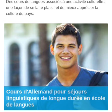
Des cours de langues associés à une activité culturelle :
une façon de se faire plaisir et de mieux apprécier la
culture du pays.
Cours d'Allemand pour séjours
linguistiques de longue durée en école
de langues