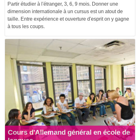
Partir étudier à l'étranger, 3, 6, 9 mois. Donner une
dimension internationale à un cursus est un atout de
taille. Entre expérience et ouverture d'esprit on y gagne
à tous les coups.
Cours d'Allemand général en école de