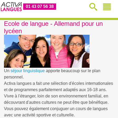
01 43 07 56 38
Ecole de langue - Allemand pour un
lycéen
Un
séjour linguistique
apporte beaucoup sur le plan
personnel.
Activa langues a fait une sélection d'écoles internationales
et de programmes parfaitement adaptés aux 16-18 ans.
Vivre à l'étranger, loin de son environnement familial, en
découvrant d'autres cultures ne peut être que bénéfique.
Vous pouvez également conjuguer un cours de langues
avec une activité sportive et culturelle.