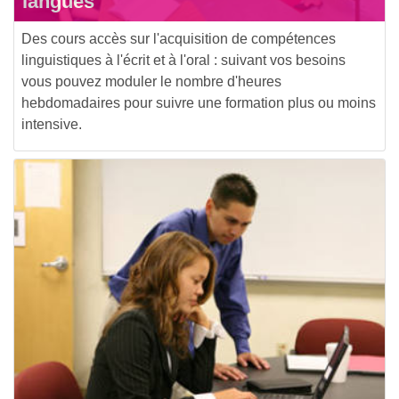
langues
Des cours accès sur l'acquisition de compétences
linguistiques à l'écrit et à l'oral : suivant vos besoins
vous pouvez moduler le nombre d'heures
hebdomadaires pour suivre une formation plus ou moins
intensive.