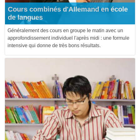
Cours combinés d'Allemand en école
de langues
Généralement des cours en groupe le matin avec un
approfondissement individuel l'après midi : une formule
intensive qui donne de très bons résultats.