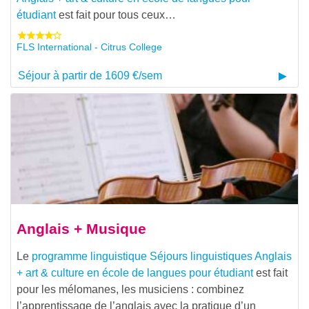
étudiant
est fait pour tous ceux…
FLS International - Citrus College
Séjour à partir de 1609 €/sem
Anglais + Musique
Le
programme linguistique
Séjours linguistiques Anglais
+ art & culture en école de langues pour étudiant
est fait
pour les mélomanes, les musiciens : combinez
l’apprentissage de l’anglais avec la pratique d’un