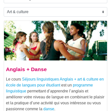
Anglais + Danse
Le cours
Séjours linguistiques Anglais + art & culture en
école de langues pour étudiant
est un
programme
linguistique
permettant d’apprendre l’anglais et
améliorer votre niveau de langue en combinant le plaisir
et la pratique d’une activité qui vous intéresse ou vous
passionne comme la
danse
.