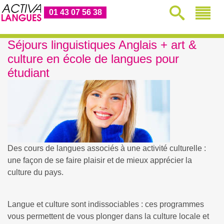
01 43 07 56 38
Séjours linguistiques Anglais + art &
culture en école de langues pour
étudiant
Des cours de langues associés à une activité culturelle :
une façon de se faire plaisir et de mieux apprécier la
culture du pays.
Langue et culture sont indissociables : ces programmes
vous permettent de vous plonger dans la culture locale et