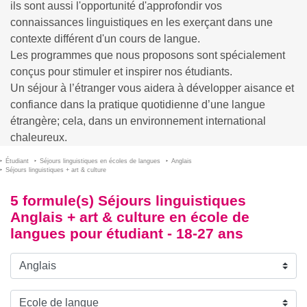
ils sont aussi l'opportunité d'approfondir vos
connaissances linguistiques en les exerçant dans une
contexte différent d'un cours de langue.
Les programmes que nous proposons sont spécialement
conçus pour stimuler et inspirer nos étudiants.
Un séjour à l’étranger vous aidera à développer aisance et
confiance dans la pratique quotidienne d’une langue
étrangère; cela, dans un environnement international
chaleureux.
Étudiant
Séjours linguistiques en écoles de langues
Anglais
Séjours linguistiques + art & culture
5 formule(s) Séjours linguistiques
Anglais + art & culture en école de
langues pour étudiant - 18-27 ans