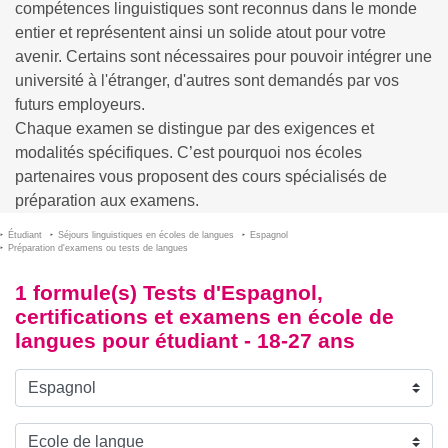
compétences linguistiques sont reconnus dans le monde
entier et représentent ainsi un solide atout pour votre
avenir. Certains sont nécessaires pour pouvoir intégrer une
université à l'étranger, d'autres sont demandés par vos
futurs employeurs.
Chaque examen se distingue par des exigences et
modalités spécifiques. C’est pourquoi nos écoles
partenaires vous proposent des cours spécialisés de
préparation aux examens.
Étudiant
Séjours linguistiques en écoles de langues
Espagnol
Préparation d'examens ou tests de langues
1 formule(s) Tests d'Espagnol,
certifications et examens en école de
langues pour étudiant - 18-27 ans