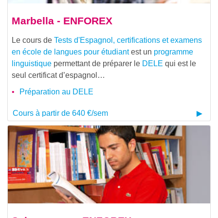
Marbella - ENFOREX
Le cours de
Tests d'Espagnol, certifications et examens
en école de langues pour étudiant
est un
programme
linguistique
permettant de préparer le
DELE
qui est le
seul certificat d’espagnol…
Préparation au DELE
Cours à partir de 640 €/sem