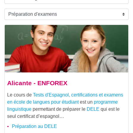
Alicante - ENFOREX
Le cours de
Tests d'Espagnol, certifications et examens
en école de langues pour étudiant
est un
programme
linguistique
permettant de préparer le
DELE
qui est le
seul certificat d’espagnol…
Préparation au DELE