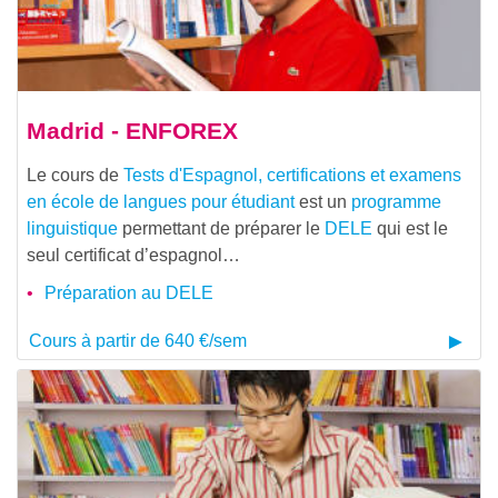
Madrid - ENFOREX
Le cours de
Tests d'Espagnol, certifications et examens
en école de langues pour étudiant
est un
programme
linguistique
permettant de préparer le
DELE
qui est le
seul certificat d’espagnol…
Préparation au DELE
Cours à partir de 640 €/sem