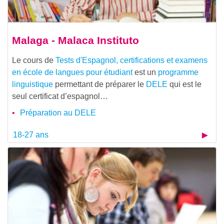
Malaga - Malaca Instituto
Le cours de
Tests d'Espagnol, certifications et examens
en école de langues pour étudiant
est un
programme
linguistique
permettant de préparer le
DELE
qui est le
seul certificat d’espagnol…
Préparation au DELE
18-27 ans