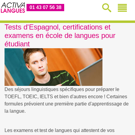
01 43 07 56 38
Tests d'Espagnol, certifications et
examens en école de langues pour
étudiant
Des séjours linguistiques spécifiques pour préparer le
TOEFL, TOEIC, IELTS et bien d'autres encore ! Certaines
formules prévoient une première partie d'apprentissage de
la langue.
Les examens et test de langues qui attestent de vos