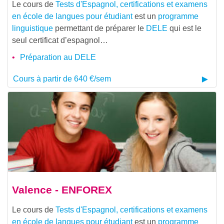
Le cours de
Tests d'Espagnol, certifications et examens
en école de langues pour étudiant
est un
programme
linguistique
permettant de préparer le
DELE
qui est le
seul certificat d’espagnol…
Préparation au DELE
Cours à partir de 640 €/sem
Valence - ENFOREX
Le cours de
Tests d'Espagnol, certifications et examens
en école de langues pour étudiant
est un
programme