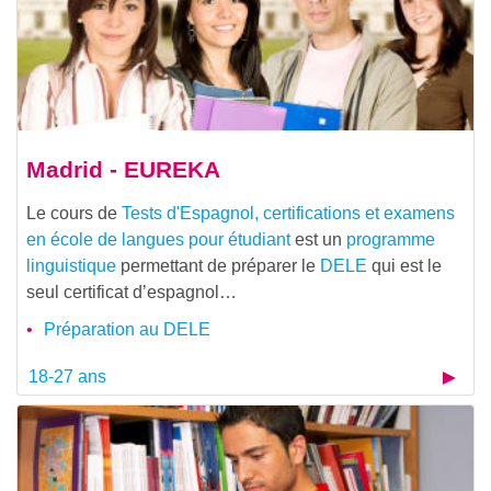
Madrid - EUREKA
Le cours de
Tests d'Espagnol, certifications et examens
en école de langues pour étudiant
est un
programme
linguistique
permettant de préparer le
DELE
qui est le
seul certificat d’espagnol…
Préparation au DELE
18-27 ans