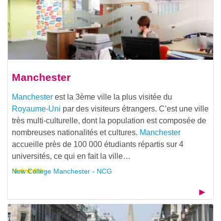
Manchester
Manchester
est la 3ème ville la plus visitée du
Royaume-Uni
par des visiteurs étrangers. C’est une ville
très multi-culturelle, dont la population est composée de
nombreuses nationalités et cultures.
Manchester
accueille près de 100 000 étudiants répartis sur 4
universités, ce qui en fait la ville…
New College Manchester - NCG