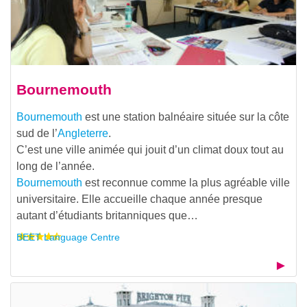
Bournemouth
Bournemouth
est une station balnéaire située sur la côte
sud de l’
Angleterre
.
C’est une ville animée qui jouit d’un climat doux tout au
long de l’année.
Bournemouth
est reconnue comme la plus agréable ville
universitaire. Elle accueille chaque année presque
autant d’étudiants britanniques que…
BEET Language Centre