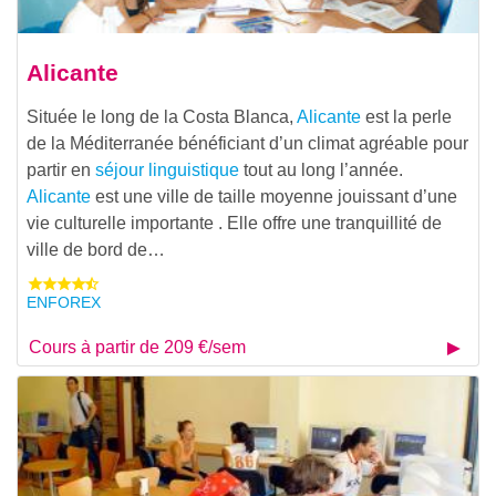
Alicante
Située le long de la Costa Blanca,
Alicante
est la perle
de la Méditerranée bénéficiant d’un climat agréable pour
partir en
séjour linguistique
tout au long l’année.
Alicante
est une ville de taille moyenne jouissant d’une
vie culturelle importante . Elle offre une tranquillité de
ville de bord de…
ENFOREX
Cours à partir de 209 €/sem