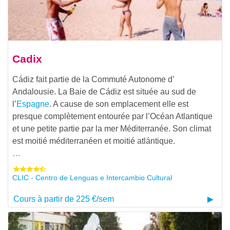
Cadix
Cádiz fait partie de la Commuté Autonome d’
Andalousie. La Baie de Cádiz est située au sud de
l’
Espagne
. A cause de son emplacement elle est
presque complètement entourée par l’Océan Atlantique
et une petite partie par la mer Méditerranée. Son climat
est moitié méditerranéen et moitié atlántique.
…
CLIC - Centro de Lenguas e Intercambio Cultural
Cours à partir de 225 €/sem