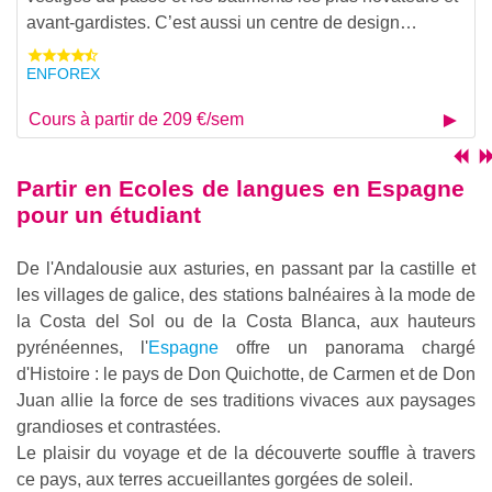
avant-gardistes. C’est aussi un centre de design…
ENFOREX
Cours à partir de 209 €/sem
Partir en
Ecoles de langues en Espagne
pour un étudiant
De l'Andalousie aux asturies, en passant par la castille et
les villages de galice, des stations balnéaires à la mode de
la Costa del Sol ou de la Costa Blanca, aux hauteurs
pyrénéennes, l'
Espagne
offre un panorama chargé
d'Histoire : le pays de Don Quichotte, de Carmen et de Don
Juan allie la force de ses traditions vivaces aux paysages
grandioses et contrastées.
Le plaisir du voyage et de la découverte souffle à travers
ce pays, aux terres accueillantes gorgées de soleil.