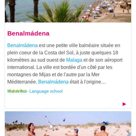
Benalmádena
Benalmádena
est une petite ville balnéaire située en
plein coeur de la Costa del Sol, à juste quelques 18
kilomètres au sud ouest de
Malaga
et de son aéroport
international. La ville est bordée d'un côté par les
montagnes de Mijas et de l'autre par la Mer
Méditerranée.
Benalmádena
était à l'origine…
Maravillas- Language school