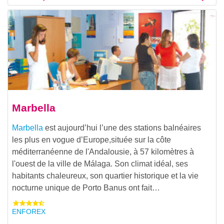
Marbella
Marbella
est aujourd’hui l’une des stations balnéaires
les plus en vogue d’Europe,située sur la côte
méditerranéenne de l'Andalousie, à 57 kilomètres à
l'ouest de la ville de Málaga. Son climat idéal, ses
habitants chaleureux, son quartier historique et la vie
nocturne unique de Porto Banus ont fait…
ENFOREX