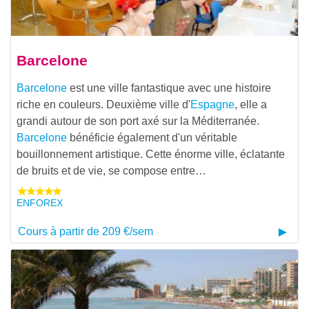
Barcelone
Barcelone
est une ville fantastique avec une histoire
riche en couleurs. Deuxième ville d'
Espagne
, elle a
grandi autour de son port axé sur la Méditerranée.
Barcelone
bénéficie également d'un véritable
bouillonnement artistique. Cette énorme ville, éclatante
de bruits et de vie, se compose entre…
ENFOREX
Cours à partir de 209 €/sem