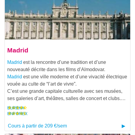
Madrid
Madrid
est la rencontre d’une tradition et d’une
nouveauté décrite dans les films d’Almodovar.
Madrid
est une ville moderne et d’une vivacité électrique
vouée au culte de “l’art de vivre”.
C’est une grande capitale culturelle avec ses musées,
ses galeries d’art, théâtres, salles de concert et clubs.…
EUREKA
ENFOREX
Cours à partir de 209 €/sem