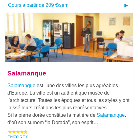
Cours à partir de 209 €/sem
Salamanque
Salamanque
est l'une des villes les plus agréables
d'Europe. La ville est un authentique musée de
l’architecture. Toutes les époques et tous les styles y ont
laissé leurs créations les plus représentatives.
Si la pierre dorée constitue la matière de
Salamanque
,
d’où son surnom “la Dorada”, son esprit…
ENFOREX