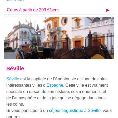
Cours à partir de 209 €/sem
Séville
Séville
est la capitale de l'Andalousie et l'une des plus
intéressantes villes d'
Espagne
. Cette ville est vraiment
spéciale en raison de son histoire, ses monuments, et
de l'atmosphère et de la joie qui se dégage dans tous
les coins.
Si vous participer à un
séjour linguistique
à
Séville
, vous
pourrez…