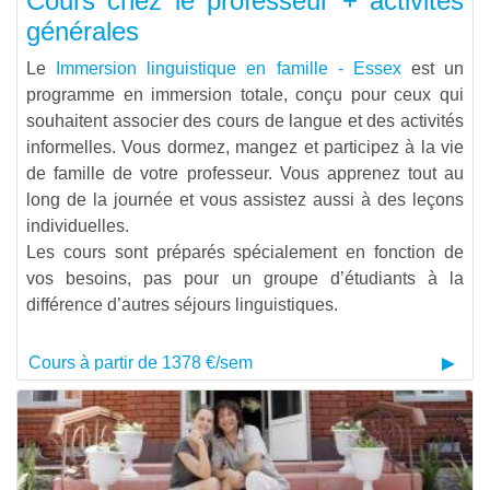
Cours chez le professeur + activités
générales
Le
Immersion linguistique en famille - Essex
est un
programme en immersion totale, conçu pour ceux qui
souhaitent associer des cours de langue et des activités
informelles. Vous dormez, mangez et participez à la vie
de famille de votre professeur. Vous apprenez tout au
long de la journée et vous assistez aussi à des leçons
individuelles.
Les cours sont préparés spécialement en fonction de
vos besoins, pas pour un groupe d’étudiants à la
différence d’autres séjours linguistiques.
Cours à partir de 1378 €/sem