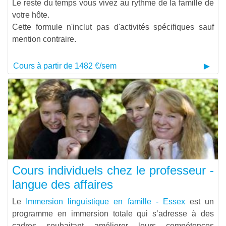
Le reste du temps vous vivez au rythme de la famille de
votre hôte.
Cette formule n'inclut pas d'activités spécifiques sauf
mention contraire.
Cours à partir de 1482 €/sem
Cours individuels chez le professeur -
langue des affaires
Le
Immersion linguistique en famille - Essex
est un
programme en immersion totale qui s’adresse à des
cadres souhaitant améliorer leurs compétences