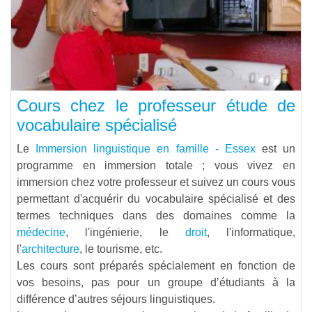
Cours chez le professeur étude de
vocabulaire spécialisé
Le
Immersion linguistique en famille - Essex
est un
programme en immersion totale ; vous vivez en
immersion chez votre professeur et suivez un cours vous
permettant d'acquérir du vocabulaire spécialisé et des
termes techniques dans des domaines comme la
médecine
, l'ingénierie, le
droit
, l'informatique,
l'
architecture
, le tourisme, etc.
Les cours sont préparés spécialement en fonction de
vos besoins, pas pour un groupe d’étudiants à la
différence d’autres séjours linguistiques.