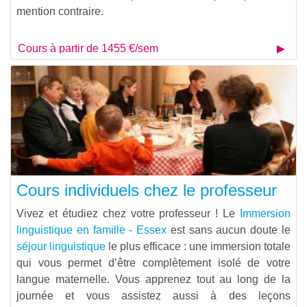
mention contraire.
Cours à partir de 1455 €/sem
Cours individuels chez le professeur
Vivez et étudiez chez votre professeur ! Le
Immersion
linguistique en famille - Essex
est sans aucun doute le
séjour linguistique
le plus efficace : une immersion totale
qui vous permet d’être complètement isolé de votre
langue maternelle. Vous apprenez tout au long de la
journée et vous assistez aussi à des leçons