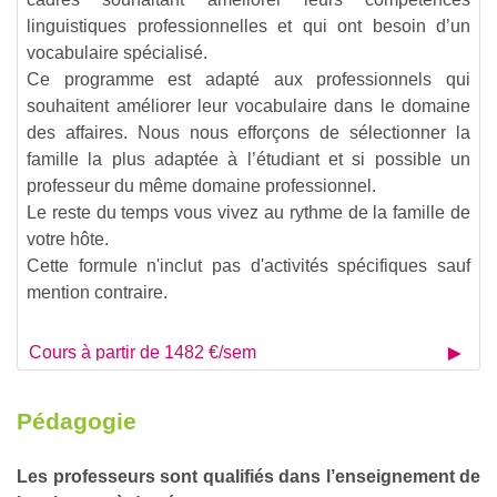
linguistiques professionnelles et qui ont besoin d’un
vocabulaire spécialisé.
Ce programme est adapté aux professionnels qui
souhaitent améliorer leur vocabulaire dans le domaine
des affaires. Nous nous efforçons de sélectionner la
famille la plus adaptée à l’étudiant et si possible un
professeur du même domaine professionnel.
Le reste du temps vous vivez au rythme de la famille de
votre hôte.
Cette formule n'inclut pas d'activités spécifiques sauf
mention contraire.
Cours à partir de 1482 €/sem
Pédagogie
Les professeurs sont qualifiés dans l’enseignement de