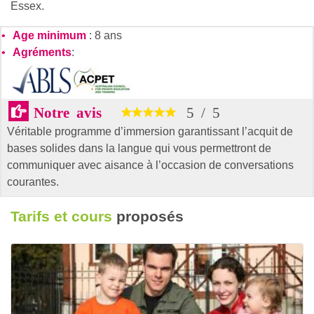
Essex.
Age minimum
: 8 ans
Agréments
:
Notre avis
5
/
5
Véritable programme d’immersion garantissant l’acquit de
bases solides dans la langue qui vous permettront de
communiquer avec aisance à l’occasion de conversations
courantes.
Tarifs et cours
proposés