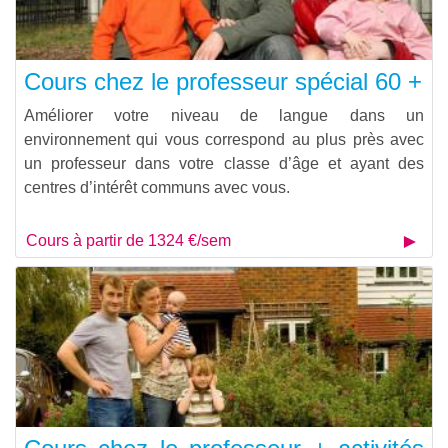
Cours chez le professeur spécial 60 +
Améliorer votre niveau de langue dans un
environnement qui vous correspond au plus près avec
un professeur dans votre classe d’âge et ayant des
centres d’intérêt communs avec vous.
Cours à partir de 1324 €/sem