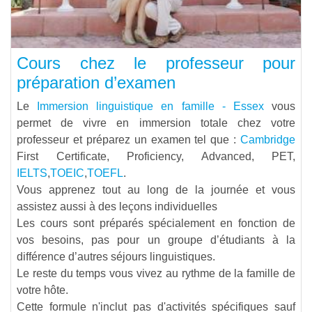
Cours chez le professeur pour
préparation d’examen
Le
Immersion linguistique en famille - Essex
vous
permet de vivre en immersion totale chez votre
professeur et préparez un examen tel que :
Cambridge
First Certificate, Proficiency, Advanced, PET,
IELTS
,
TOEIC
,
TOEFL
.
Vous apprenez tout au long de la journée et vous
assistez aussi à des leçons individuelles
Les cours sont préparés spécialement en fonction de
vos besoins, pas pour un groupe d’étudiants à la
différence d’autres séjours linguistiques.
Le reste du temps vous vivez au rythme de la famille de
votre hôte.
Cette formule n'inclut pas d'activités spécifiques sauf