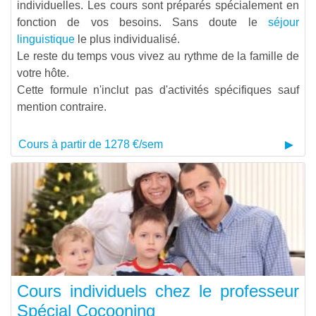
individuelles. Les cours sont préparés spécialement en
fonction de vos besoins. Sans doute le
séjour
linguistique
le plus individualisé.
Le reste du temps vous vivez au rythme de la famille de
votre hôte.
Cette formule n'inclut pas d'activités spécifiques sauf
mention contraire.
Cours à partir de 1278 €/sem
Cours individuels chez le professeur
Spécial Cocooning