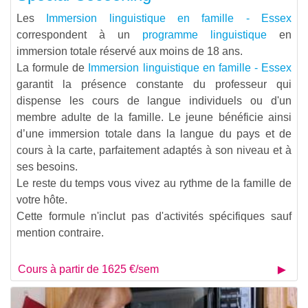
Les
Immersion linguistique en famille - Essex
correspondent à un
programme linguistique
en
immersion totale réservé aux moins de 18 ans.
La formule de
Immersion linguistique en famille - Essex
garantit la présence constante du professeur qui
dispense les cours de langue individuels ou d'un
membre adulte de la famille. Le jeune bénéficie ainsi
d’une immersion totale dans la langue du pays et de
cours à la carte, parfaitement adaptés à son niveau et à
ses besoins.
Le reste du temps vous vivez au rythme de la famille de
votre hôte.
Cette formule n'inclut pas d'activités spécifiques sauf
mention contraire.
Cours à partir de 1625 €/sem