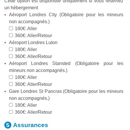
Cette option est disponible uniquement si vous réservez
un hébergement
Aéroport Londres City (Obligatoire pour les mineurs
non accompagnés.)
180€: Aller
360€: Aller/Retour
Aéroport Londres Luton
180€: Aller
360€: Aller/Retour
Aéroport Londres Stansted (Obligatoire pour les
mineurs non accompagnés.)
180€: Aller
360€: Aller/Retour
Gare Londres St Pancras (Obligatoire pour les mineurs
non accompagnés.)
180€: Aller
360€: Aller/Retour
Assurances