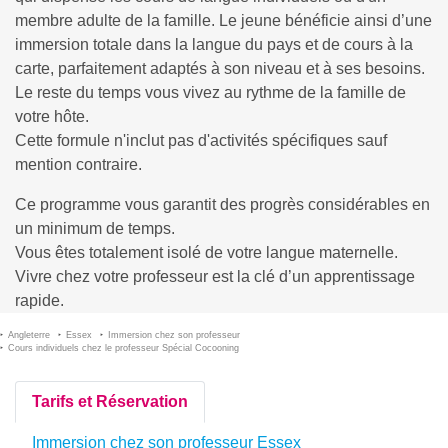
membre adulte de la famille. Le jeune bénéficie ainsi d’une
immersion totale dans la langue du pays et de cours à la
carte, parfaitement adaptés à son niveau et à ses besoins.
Le reste du temps vous vivez au rythme de la famille de
votre hôte.
Cette formule n'inclut pas d'activités spécifiques sauf
mention contraire.
Ce programme vous garantit des progrès considérables en
un minimum de temps.
Vous êtes totalement isolé de votre langue maternelle.
Vivre chez votre professeur est la clé d’un apprentissage
rapide.
Angleterre
Essex
Immersion chez son professeur
Cours individuels chez le professeur Spécial Cocooning
Tarifs et Réservation
Immersion chez son professeur Essex