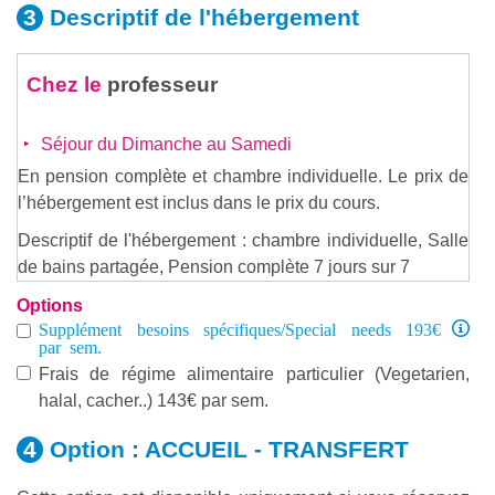
Descriptif de
l'hébergement
Chez le
professeur
Séjour du Dimanche au Samedi
En pension complète et chambre individuelle. Le prix de
l’hébergement est inclus dans le prix du cours.
Descriptif de l'hébergement : chambre individuelle, Salle
de bains partagée, Pension complète 7 jours sur 7
Options
Supplément besoins spécifiques/Special needs 193€
par sem.
Frais de régime alimentaire particulier (Vegetarien,
halal, cacher..) 143€ par sem.
Option :
ACCUEIL - TRANSFERT