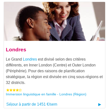
Londres
Le Grand
Londres
est divisé selon des critères
différents, en Inner London (Centre) et Outer London
(Périphérie). Pour des raisons de planification
stratégique, la région est divisée en cinq sous-régions et
32 districts.
Immersion linguistique en famille - Londres (Région)
Séjour à partir de 1451 €/sem