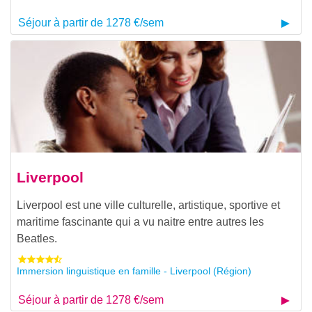
Séjour à partir de 1278 €/sem
Liverpool
Liverpool est une ville culturelle, artistique, sportive et
maritime fascinante qui a vu naitre entre autres les
Beatles.
Immersion linguistique en famille - Liverpool (Région)
Séjour à partir de 1278 €/sem