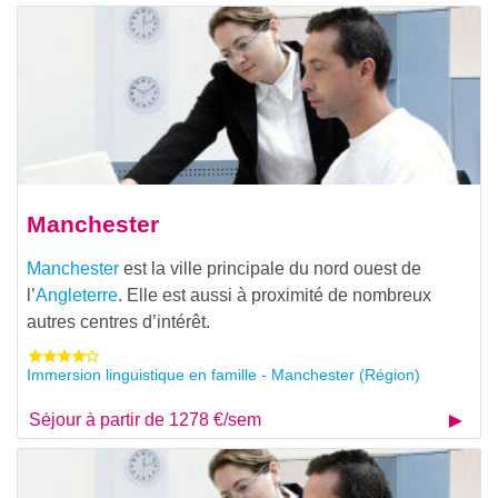
Manchester
Manchester
est la ville principale du nord ouest de
l’
Angleterre
. Elle est aussi à proximité de nombreux
autres centres d’intérêt.
Immersion linguistique en famille - Manchester (Région)
Séjour à partir de 1278 €/sem