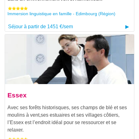
Immersion linguistique en famille - Edimbourg (Région)
Séjour à partir de 1451 €/sem
Essex
Avec ses forêts historisques, ses champs de blé et ses
moulins à vent,ses estuaires et ses villages côtiers,
l’Essex est l’endroit idéal pour se ressourcer et se
relaxer.