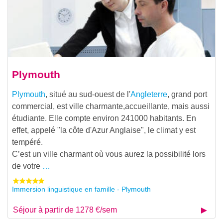
Plymouth
Plymouth
, situé au sud-ouest de l'
Angleterre
, grand port
commercial, est ville charmante,accueillante, mais aussi
étudiante. Elle compte environ 241000 habitants. En
effet, appelé "la côte d'Azur Anglaise", le climat y est
tempéré.
C’est un ville charmant où vous aurez la possibilité lors
de votre
…
Immersion linguistique en famille - Plymouth
Séjour à partir de 1278 €/sem