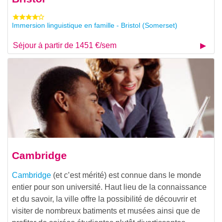
Immersion linguistique en famille - Bristol (Somerset)
Séjour à partir de 1451 €/sem
Cambridge
Cambridge
(et c’est mérité) est connue dans le monde
entier pour son université. Haut lieu de la connaissance
et du savoir, la ville offre la possibilité de découvrir et
visiter de nombreux batiments et musées ainsi que de