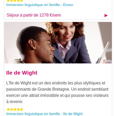
Immersion linguistique en famille - Essex
Séjour à partir de 1278 €/sem
Ile de Wight
L'île de Wight est un des endroits les plus idylliques et
passionnants de Grande Bretagne. Un endroit semblant
exercer une attrait irrésistible et qui pousse ses visiteurs
à revenir.
Immersion linguistique en famille - Ile de Wight