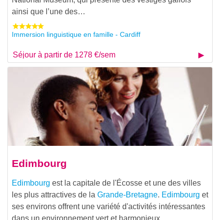
ainsi que l’une des…
Immersion linguistique en famille - Cardiff
Séjour à partir de 1278 €/sem
Edimbourg
Edimbourg
est la capitale de l'Écosse et une des villes
les plus attractives de la
Grande-Bretagne
.
Edimbourg
et
ses environs offrent une variété d'activités intéressantes
dans un environnement vert et harmonieux.