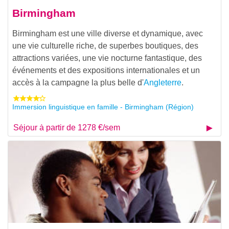
Birmingham
Birmingham est une ville diverse et dynamique, avec
une vie culturelle riche, de superbes boutiques, des
attractions variées, une vie nocturne fantastique, des
événements et des expositions internationales et un
accès à la campagne la plus belle d'
Angleterre
.
Immersion linguistique en famille - Birmingham (Région)
Séjour à partir de 1278 €/sem