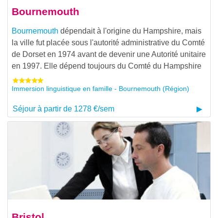
Bournemouth
Bournemouth
dépendait à l'origine du Hampshire, mais
la ville fut placée sous l'autorité administrative du Comté
de Dorset en 1974 avant de devenir une Autorité unitaire
en 1997. Elle dépend toujours du Comté du Hampshire
Immersion linguistique en famille - Bournemouth (Région)
Séjour à partir de 1278 €/sem
Bristol