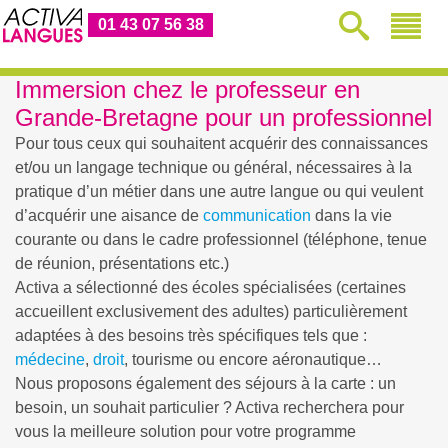
01 43 07 56 38
Immersion chez le professeur en
Grande-Bretagne pour un professionnel
Pour tous ceux qui souhaitent acquérir des connaissances
et/ou un langage technique ou général, nécessaires à la
pratique d’un métier dans une autre langue ou qui veulent
d’acquérir une aisance de
communication
dans la vie
courante ou dans le cadre professionnel (téléphone, tenue
de réunion, présentations etc.)
Activa a sélectionné des écoles spécialisées (certaines
accueillent exclusivement des adultes) particulièrement
adaptées à des besoins très spécifiques tels que :
médecine
,
droit
, tourisme ou encore aéronautique…
Nous proposons également des séjours à la carte : un
besoin, un souhait particulier ? Activa recherchera pour
vous la meilleure solution pour votre programme