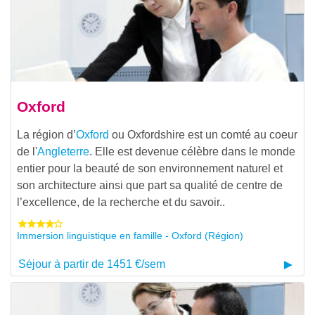
Oxford
La région d’
Oxford
ou Oxfordshire est un comté au coeur
de l'
Angleterre
. Elle est devenue célèbre dans le monde
entier pour la beauté de son environnement naturel et
son architecture ainsi que part sa qualité de centre de
l’excellence, de la recherche et du savoir..
Immersion linguistique en famille - Oxford (Région)
Séjour à partir de 1451 €/sem