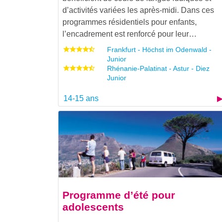
d’activités variées les après-midi. Dans ces
programmes résidentiels pour enfants,
l’encadrement est renforcé pour leur…
Frankfurt - Höchst im Odenwald -
Junior
Rhénanie-Palatinat - Astur - Diez
Junior
14-15 ans
Programme d’été pour
adolescents