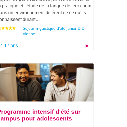
a pratique et l’étude de la langue de leur choix
ans un environnement différent de ce qu’ils
onnaissent durant…
Séjour linguistique d’été junior DID -
Vienne
4-17 ans
Programme intensif d'été sur
campus pour adolescents