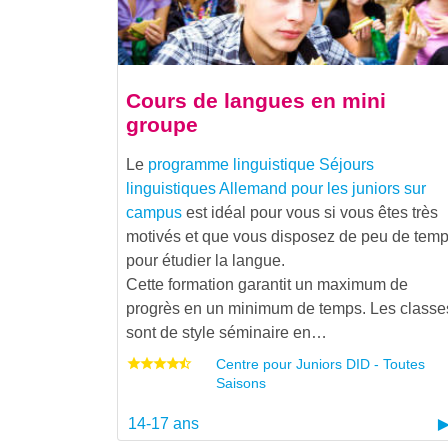
Cours de langues en mini
groupe
Le
programme linguistique
Séjours
linguistiques Allemand pour les juniors sur
campus
est idéal pour vous si vous êtes très
motivés et que vous disposez de peu de tem
pour étudier la langue.
Cette formation garantit un maximum de
progrès en un minimum de temps. Les classe
sont de style séminaire en…
Centre pour Juniors DID - Toutes
Saisons
14-17 ans