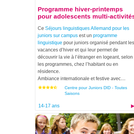
Programme hiver-printemps
pour adolescents multi-activité
Ce
Séjours linguistiques Allemand pour les
juniors sur campus
est un
programme
linguistique
pour juniors organisé pendant le
vacances d’hiver et qui leur permet de
découvrir la vie à l’étranger en logeant, selon
les programmes, chez l’habitant ou en
résidence.
Ambiance internationale et festive avec…
Centre pour Juniors DID - Toutes
Saisons
14-17 ans