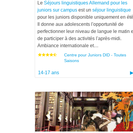
Le
Séjours linguistiques Allemand pour les
juniors sur campus
est un
séjour linguistique
pour les juniors disponible uniquement en été
Il donne aux adolescents l'opportunité de
perfectionner leur niveau de langue le matin e
de participer à des activités l'après-midi.
Ambiance internationale et…
Centre pour Juniors DID - Toutes
Saisons
14-17 ans