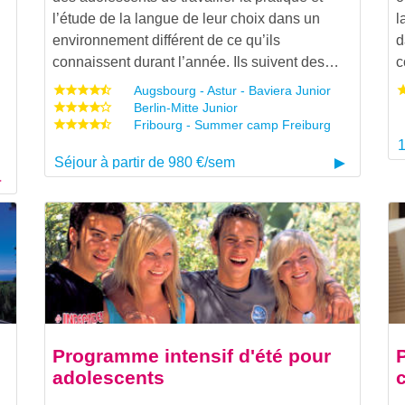
l’étude de la langue de leur choix dans un
l
environnement différent de ce qu’ils
d
connaissent durant l’année. Ils suivent des…
c
Augsbourg - Astur - Baviera Junior
Berlin-Mitte Junior
Fribourg - Summer camp Freiburg
1
Séjour à partir de 980 €/sem
Programme intensif d'été pour
adolescents