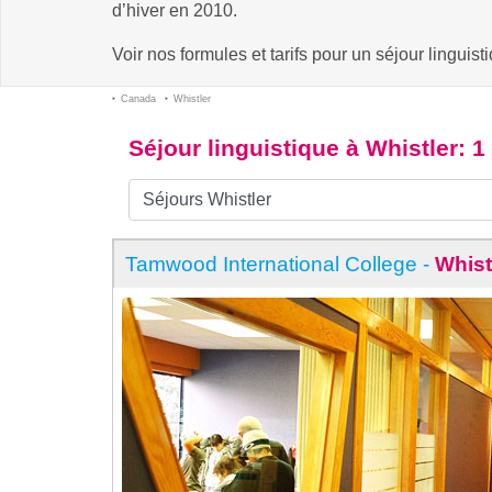
d’hiver en 2010.
Voir nos formules et tarifs pour un séjour linguist
Canada
Whistler
Séjour linguistique à Whistler
: 1
Tamwood International College -
Whist