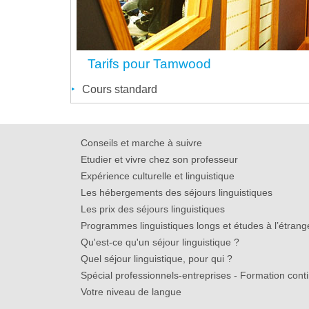
Tarifs pour Tamwood
Cours standard
Conseils et marche à suivre
Etudier et vivre chez son professeur
Expérience culturelle et linguistique
Les hébergements des séjours linguistiques
Les prix des séjours linguistiques
Programmes linguistiques longs et études à l’étrang
Qu'est-ce qu'un séjour linguistique ?
Quel séjour linguistique, pour qui ?
Spécial professionnels-entreprises - Formation cont
Votre niveau de langue