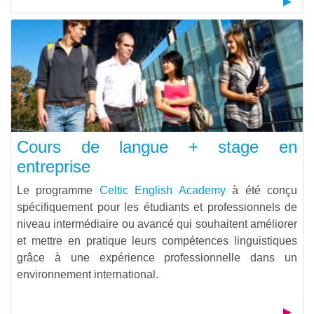
Cours de langue + stage en
entreprise
Le programme
Celtic English Academy
à été conçu
spécifiquement pour les étudiants et professionnels de
niveau intermédiaire ou avancé qui souhaitent améliorer
et mettre en pratique leurs compétences linguistiques
grâce à une expérience professionnelle dans un
environnement international.