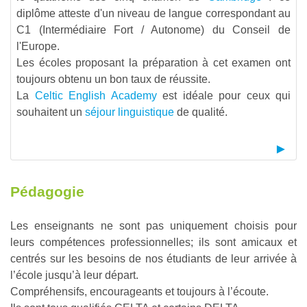
diplôme atteste d'un niveau de langue correspondant au
C1 (Intermédiaire Fort / Autonome) du Conseil de
l'Europe.
Les écoles proposant la préparation à cet examen ont
toujours obtenu un bon taux de réussite.
La
Celtic English Academy
est idéale pour ceux qui
souhaitent un
séjour linguistique
de qualité.
Pédagogie
Les enseignants ne sont pas uniquement choisis pour
leurs compétences professionnelles; ils sont amicaux et
centrés sur les besoins de nos étudiants de leur arrivée à
l’école jusqu’à leur départ.
Compréhensifs, encourageants et toujours à l’écoute.