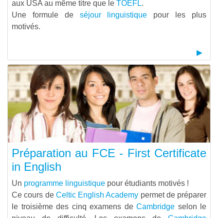
aux USA au même titre que le
TOEFL
.
Une formule de
séjour linguistique
pour les plus
motivés.
Préparation au FCE - First Certificate
in English
Un
programme linguistique
pour étudiants motivés !
Ce cours de
Celtic English Academy
permet de préparer
le troisième des cinq examens de
Cambridge
selon le