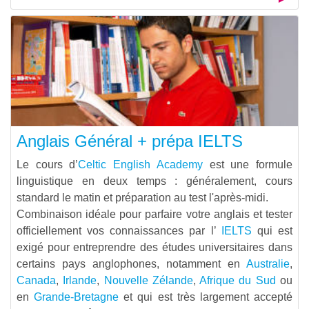
Anglais Général + prépa IELTS
Le cours d’
Celtic English Academy
est une formule
linguistique en deux temps : généralement, cours
standard le matin et préparation au test l'après-midi.
Combinaison idéale pour parfaire votre anglais et tester
officiellement vos connaissances par l’
IELTS
qui est
exigé pour entreprendre des études universitaires dans
certains pays anglophones, notamment en
Australie
,
Canada
,
Irlande
,
Nouvelle Zélande
,
Afrique du Sud
ou
en
Grande-Bretagne
et qui est très largement accepté