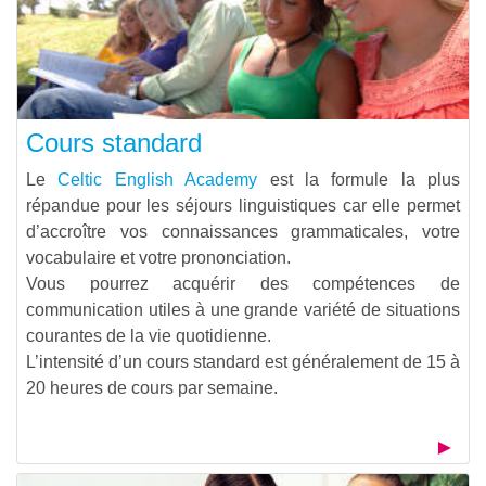
Cours standard
Le
Celtic English Academy
est la formule la plus
répandue pour les séjours linguistiques car elle permet
d’accroître vos connaissances grammaticales, votre
vocabulaire et votre prononciation.
Vous pourrez acquérir des compétences de
communication utiles à une grande variété de situations
courantes de la vie quotidienne.
L’intensité d’un cours standard est généralement de 15 à
20 heures de cours par semaine.