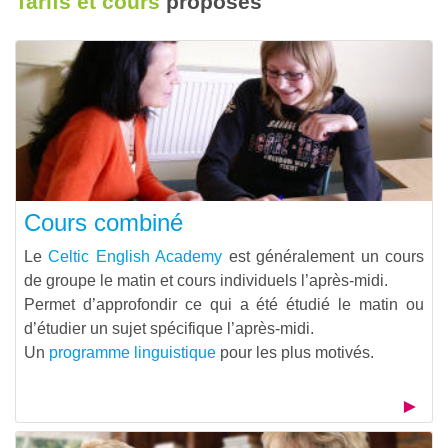
Tarifs et cours
proposés
Cours combiné
Le
Celtic English Academy
est généralement un cours
de groupe le matin et cours individuels l’après-midi.
Permet d’approfondir ce qui a été étudié le matin ou
d’étudier un sujet spécifique l’après-midi.
Un
programme linguistique
pour les plus motivés.