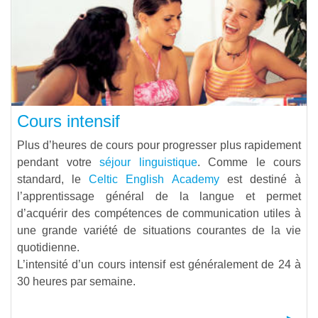
Cours intensif
Plus d’heures de cours pour progresser plus rapidement
pendant votre
séjour linguistique
. Comme le cours
standard, le
Celtic English Academy
est destiné à
l’apprentissage général de la langue et permet
d’acquérir des compétences de communication utiles à
une grande variété de situations courantes de la vie
quotidienne.
L’intensité d’un cours intensif est généralement de 24 à
30 heures par semaine.