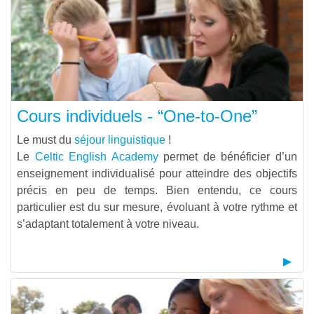
Cours individuels - “One-to-One”
Le must du
séjour linguistique
!
Le
Celtic English Academy
permet de bénéficier d’un
enseignement individualisé pour atteindre des objectifs
précis en peu de temps. Bien entendu, ce cours
particulier est du sur mesure, évoluant à votre rythme et
s’adaptant totalement à votre niveau.