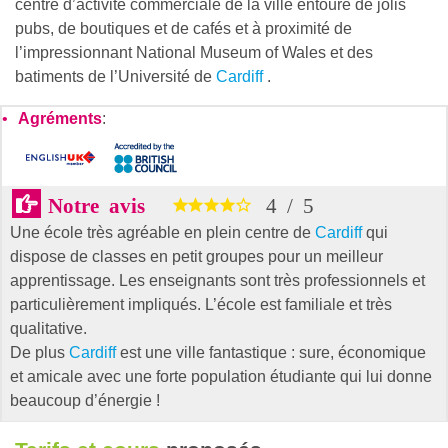
centre d’activité commerciale de la ville entouré de jolis
pubs, de boutiques et de cafés et à proximité de
l’impressionnant National Museum of Wales et des
batiments de l’Université de
Cardiff
.
Agréments
:
Notre avis
4
/
5
Une école très agréable en plein centre de
Cardiff
qui
dispose de classes en petit groupes pour un meilleur
apprentissage. Les enseignants sont très professionnels et
particulièrement impliqués. L’école est familiale et très
qualitative.
De plus
Cardiff
est une ville fantastique : sure, économique
et amicale avec une forte population étudiante qui lui donne
beaucoup d’énergie !