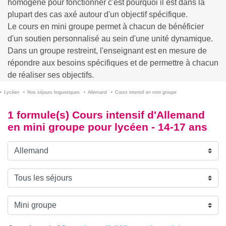
homogène pour fonctionner c'est pourquoi il est dans la
plupart des cas axé autour d'un objectif spécifique.
Le cours en mini groupe permet à chacun de bénéficier
d'un soutien personnalisé au sein d'une unité dynamique.
Dans un groupe restreint, l'enseignant est en mesure de
répondre aux besoins spécifiques et de permettre à chacun
de réaliser ses objectifs.
Lycéen
Nos séjours linguistiques
Allemand
Cours intensif en mini groupe
1 formule(s) Cours intensif d'Allemand
en mini groupe pour lycéen - 14-17 ans