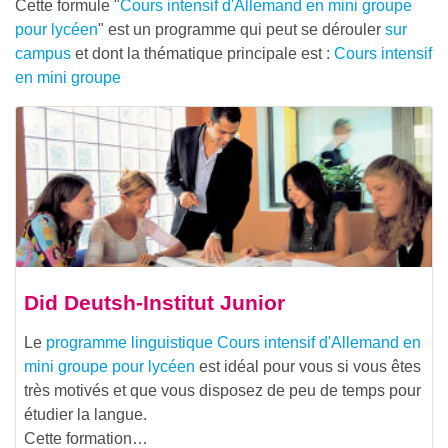
Cette formule "
Cours intensif d'Allemand en mini groupe
pour lycéen
" est un programme qui peut se dérouler
sur
campus
et dont la thématique principale est :
Cours intensif
en mini groupe
Did Deutsh-Institut Junior
Le
programme linguistique
Cours intensif d'Allemand en
mini groupe pour lycéen
est idéal pour vous si vous êtes
très motivés et que vous disposez de peu de temps pour
étudier la langue.
Cette formation…