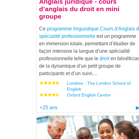
Anglais juridique - cours
d’anglais du droit en mini
groupe
Ce
programme linguistique
Cours d'Anglais 
spécialité professionnelle
est un programme
en immersion totale, permettant d’étudier de
façon intensive la langue d’une spécialité
professionnelle telle que le
droit
en bénéficia
de la dynamique d’un petit groupe de
participants et d’un suivi…
Londres - The London School of
English
Oxford English Centre
+25 ans