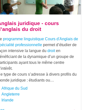
nglais juridique - cours
’anglais du droit
Le
programme linguistique
Cours d'Anglais de
pécialité professionnelle
permet d’étudier de
açon intensive la langue du
droit
en
énéficiant de la dynamique d’un groupe de
articipants ayant tous le même centre
’intérêt.
e type de cours s’adresse à divers profils du
onde juridique : étudiants ou…
Afrique du Sud
Angleterre
Irlande