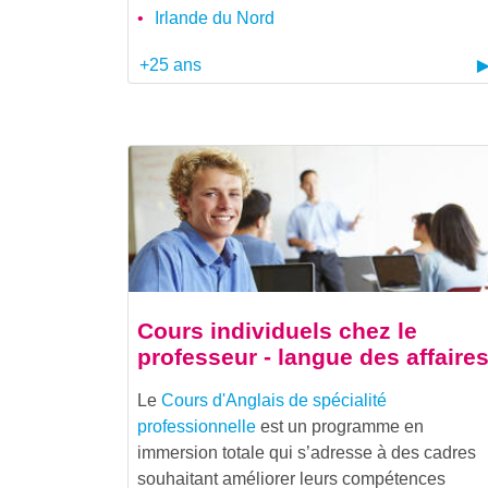
Irlande du Nord
+25 ans
Cours individuels chez le
professeur - langue des affaire
Le
Cours d'Anglais de spécialité
professionnelle
est un programme en
immersion totale qui s’adresse à des cadres
souhaitant améliorer leurs compétences