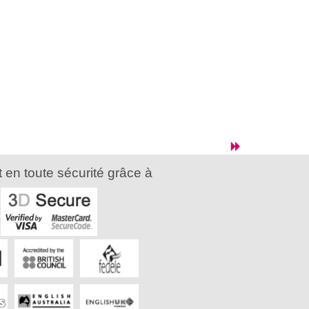
 en toute sécurité grâce à