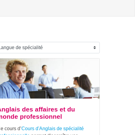
nglais des affaires et du
monde professionnel
e cours d’
Cours d'Anglais de spécialité