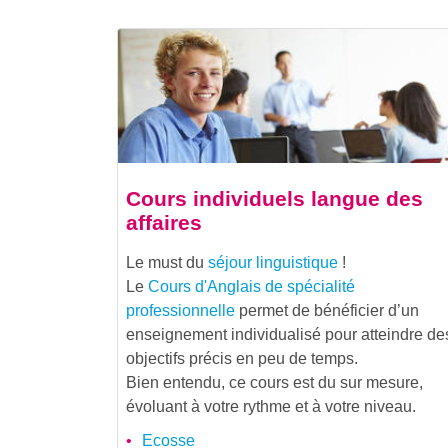
Cours individuels langue des
affaires
Le must du
séjour linguistique
!
Le
Cours d'Anglais de spécialité
professionnelle
permet de bénéficier d’un
enseignement individualisé pour atteindre de
objectifs précis en peu de temps.
Bien entendu, ce cours est du sur mesure,
évoluant à votre rythme et à votre niveau.
Ecosse