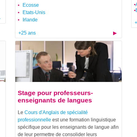
Ecosse
Etats-Unis
Irlande
+
+25 ans
Stage pour professeurs-
s
enseignants de langues
Le
Cours d'Anglais de spécialité
professionnelle
est une formation linguistique
spécifique pour les enseignants de langue afin
de leur permettre de consolider leurs