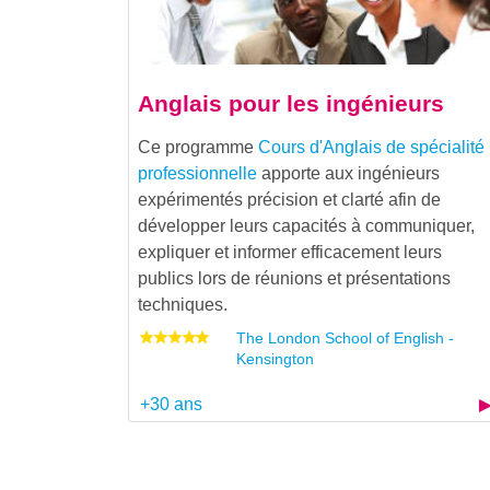
Anglais pour les ingénieurs
Ce programme
Cours d'Anglais de spécialité
professionnelle
apporte aux ingénieurs
expérimentés précision et clarté afin de
développer leurs capacités à communiquer,
expliquer et informer efficacement leurs
publics lors de réunions et présentations
techniques.
The London School of English -
Kensington
+30 ans