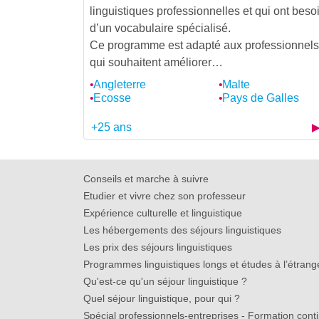
linguistiques professionnelles et qui ont beso
d’un vocabulaire spécialisé.
Ce programme est adapté aux professionnels
qui souhaitent améliorer…
Angleterre
Malte
Ecosse
Pays de Galles
+25 ans
Conseils et marche à suivre
Etudier et vivre chez son professeur
Expérience culturelle et linguistique
Les hébergements des séjours linguistiques
Les prix des séjours linguistiques
Programmes linguistiques longs et études à l’étrang
Qu'est-ce qu'un séjour linguistique ?
Quel séjour linguistique, pour qui ?
Spécial professionnels-entreprises - Formation cont