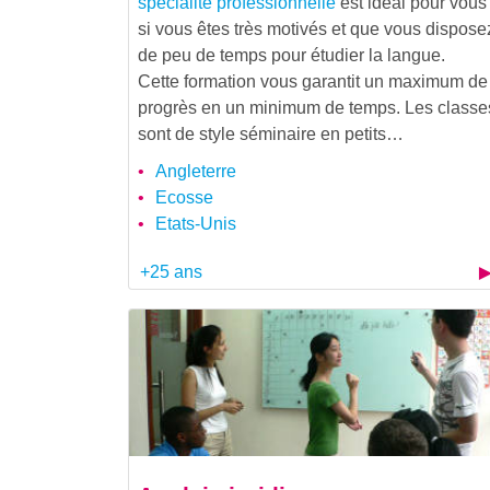
spécialité professionnelle
est idéal pour vous
si vous êtes très motivés et que vous dispose
de peu de temps pour étudier la langue.
Cette formation vous garantit un maximum de
progrès en un minimum de temps. Les classe
sont de style séminaire en petits…
Angleterre
Ecosse
Etats-Unis
+25 ans