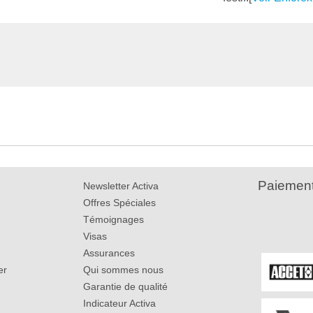
Paiement
Newsletter Activa
Offres Spéciales
Témoignages
Visas
Assurances
er
Qui sommes nous
Garantie de qualité
Indicateur Activa