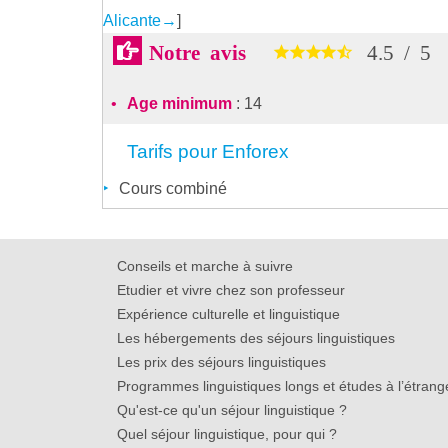
Alicante
→
]
Notre avis
4.5
/
5
Age minimum
: 14
Tarifs pour Enforex
Cours combiné
Conseils et marche à suivre
Etudier et vivre chez son professeur
Expérience culturelle et linguistique
Les hébergements des séjours linguistiques
Les prix des séjours linguistiques
Programmes linguistiques longs et études à l’étrang
Qu'est-ce qu'un séjour linguistique ?
Quel séjour linguistique, pour qui ?