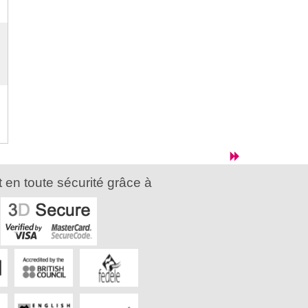
 en toute sécurité grâce à