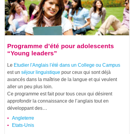
Programme d’été pour adolescents
“Young leaders”
Le
Etudier l'Anglais l'été dans un College ou Campus
est un
séjour linguistique
pour ceux qui sont déjà
avancés dans la maîtrise de la langue et qui veulent
aller un peu plus loin.
Ce programme est fait pour tous ceux qui désirent
approfondir la connaissance de l’anglais tout en
développant des…
Angleterre
Etats-Unis