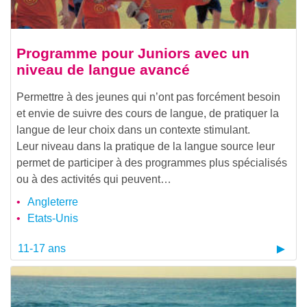
Programme pour Juniors avec un
niveau de langue avancé
Permettre à des jeunes qui n’ont pas forcément besoin
et envie de suivre des cours de langue, de pratiquer la
langue de leur choix dans un contexte stimulant.
Leur niveau dans la pratique de la langue source leur
permet de participer à des programmes plus spécialisés
ou à des activités qui peuvent…
Angleterre
Etats-Unis
11-17 ans