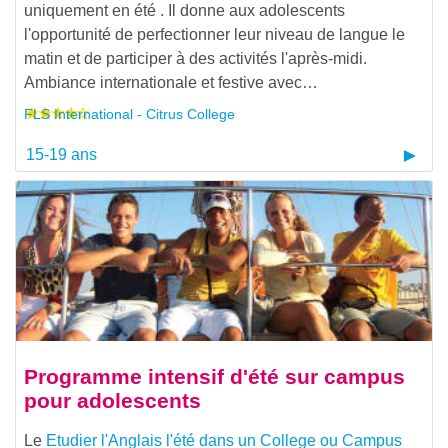
uniquement en été . Il donne aux adolescents
l'opportunité de perfectionner leur niveau de langue le
matin et de participer à des activités l'après-midi.
Ambiance internationale et festive avec…
FLS International - Citrus College
15-19 ans
Programme intensif d'été sur campus
pour adolescents
Le
Etudier l'Anglais l'été dans un College ou Campus