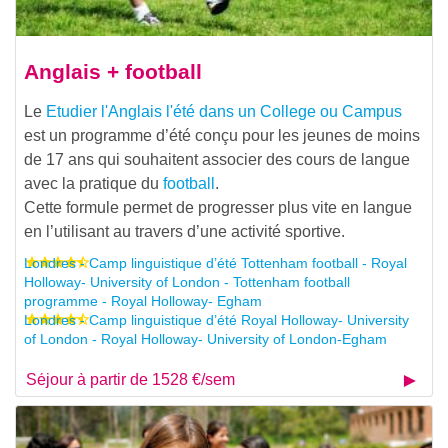
Anglais + football
Le
Etudier l'Anglais l'été dans un College ou Campus
est un programme d’été conçu pour les jeunes de moins
de 17 ans qui souhaitent associer des cours de langue
avec la pratique du
football
.
Cette formule permet de progresser plus vite en langue
en l’utilisant au travers d’une activité sportive.
Londres - Camp linguistique d’été Tottenham football - Royal
Holloway- University of London - Tottenham football
programme - Royal Holloway- Egham
Londres - Camp linguistique d’été Royal Holloway- University
of London - Royal Holloway- University of London-Egham
Séjour à partir de 1528 €/sem