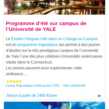
Programme d’été sur campus de
l’Université de YALE
Le
Etudier l'Anglais l'été dans un College ou Campus
est un
programme linguistique
qui permet à des jeunes
d’étudier sur le très prestigieux campus de l’université
de Yale l’une des plus célèbres Universités américaines
située dans le Connecticut.
Les jeunes peuvent ainsi expérimenter cette
ambiance…
Camp linguistique d’été junior CISL - Yale Université
Séjour à partir de 2460 €/sem