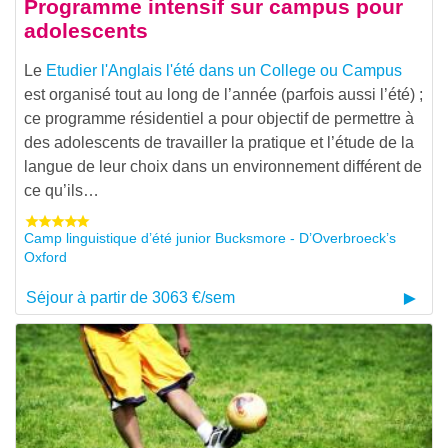
Programme intensif sur campus pour
adolescents
Le
Etudier l'Anglais l'été dans un College ou Campus
est organisé tout au long de l’année (parfois aussi l’été) ;
ce programme résidentiel a pour objectif de permettre à
des adolescents de travailler la pratique et l’étude de la
langue de leur choix dans un environnement différent de
ce qu’ils…
Camp linguistique d’été junior Bucksmore - D’Overbroeck’s
Oxford
Séjour à partir de 3063 €/sem