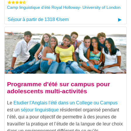
Camp linguistique d’été Royal Holloway- University of London
Séjour à partir de 1318 €/sem
Programme d'été sur campus pour
adolescents multi-activités
Le
Etudier l'Anglais l'été dans un College ou Campus
est un
séjour linguistique
résidentiel organisé pendant
l’été, qui a pour objectif de permettre à des jeunes de
travailler la pratique et l’étude de la langue de leur choix
dans un environnement différent de ce qu’ils