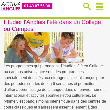
01 43 07 56 38
Etudier l'Anglais l'été dans un College
ou Campus
Les programmes qui permettent d'étudier l'été en College
ou campus universitaire sont des programmes
spécialement destinés aux étrangers. Ils sont conçus pour
des périodes courtes de 2 à 6 semaines et permettent
d'allier apprentissage de la langue dans un environnement
international et activités sportives et/ou culturelles. Le
rythme y est parfois moins intensif que dans des centres de
cours classiques et s'adressent essentiellement à des