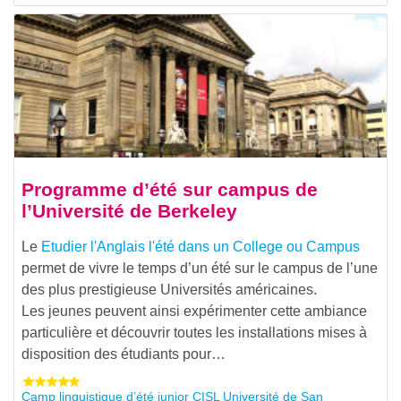
Programme d’été sur campus de
l’Université de Berkeley
Le
Etudier l'Anglais l'été dans un College ou Campus
permet de vivre le temps d’un été sur le campus de l’une
des plus prestigieuse Universités américaines.
Les jeunes peuvent ainsi expérimenter cette ambiance
particulière et découvrir toutes les installations mises à
disposition des étudiants pour…
Camp linguistique d’été junior CISL Université de San