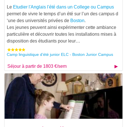
Le
Etudier l'Anglais l'été dans un College ou Campus
permet de vivre le temps d’un été sur l’un des campus d
‘une des universités privées de
Boston
.
Les jeunes peuvent ainsi expérimenter cette ambiance
particulière et découvrir toutes les installations mises à
disposition des étudiants pour leur…
Camp linguistique d’été junior ELC - Boston Junior Campus
Séjour à partir de 1803 €/sem