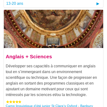
13-20 ans
Anglais + Sciences
Développer ses capacités à communiquer en anglais
tout en s’immergeant dans un environnement
scientifique ou technique. Une façon de progresser en
anglais en sortant des programmes classiques et en
ajoutant un domaine motivant pour ceux qui sont
intéressés par les sciences et/ou la technologie.
Camp linguistique d’été junior St Clare’s Oxford - Banbury