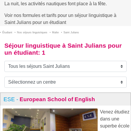
La nuit, les activités nautiques font place à la fête.
Voir nos formules et tarifs pour un séjour linguistique à
Saint Julians pour un étudiant
Étudiant
Nos séjours linguistiques
Malte
Saint Julians
Séjour linguistique à Saint Julians pour
un étudiant
: 1
ESE -
European School of English
Venez étudiez
dans une
superbe école