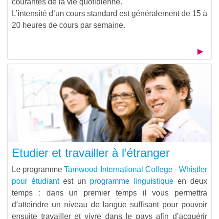
courantes de la vie quotidienne.
L’intensité d’un cours standard est généralement de 15 à
20 heures de cours par semaine.
Etudier et travailler à l’étranger
Le programme
Tamwood International College - Whistler
pour étudiant
est un
programme linguistique
en deux
temps : dans un premier temps il vous permettra
d’atteindre un niveau de langue suffisant pour pouvoir
ensuite travailler et vivre dans le pays afin d’acquérir