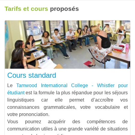
Tarifs et cours
proposés
Cours standard
Le
Tamwood International College - Whistler pour
étudiant
est la formule la plus répandue pour les séjours
linguistiques car elle permet d’accroître vos
connaissances grammaticales, votre vocabulaire et
votre prononciation.
Vous pourrez acquérir des compétences de
communication utiles à une grande variété de situations