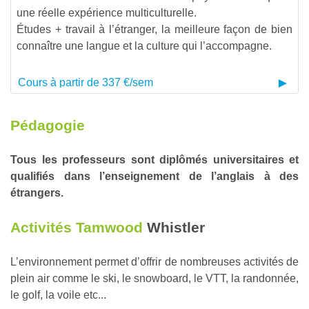
une réelle expérience multiculturelle.
Études + travail à l’étranger, la meilleure façon de bien
connaître une langue et la culture qui l’accompagne.
Cours à partir de 337 €/sem
Pédagogie
Tous les professeurs sont diplômés universitaires et
qualifiés dans l’enseignement de l’anglais à des
étrangers.
Activités Tamwood
Whistler
L’environnement permet d’offrir de nombreuses activités de
plein air comme le ski, le snowboard, le VTT, la randonnée,
le golf, la voile etc...