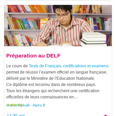
Préparation au DELF
Le cours de
Tests de Français, certifications et examens
permet de réussir l’examen officiel en langue française,
délivré par le Ministère de l'Education Nationale.
Ce diplôme est reconnu dans de nombreux pays.
Tous les étrangers qui recherchent une certification
officielles de leurs connaissances en…
Institut AlphaB - Alpha B
17-30 ans