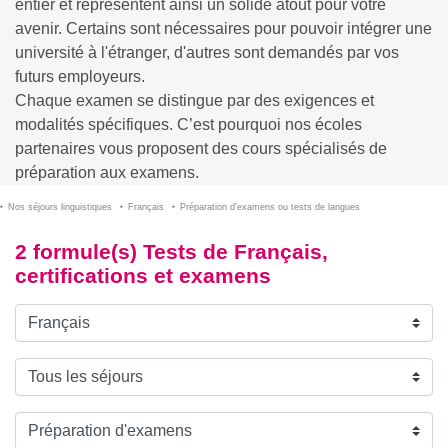
entier et représentent ainsi un solide atout pour votre
avenir. Certains sont nécessaires pour pouvoir intégrer une
université à l'étranger, d'autres sont demandés par vos
futurs employeurs.
Chaque examen se distingue par des exigences et
modalités spécifiques. C’est pourquoi nos écoles
partenaires vous proposent des cours spécialisés de
préparation aux examens.
Nos séjours linguistiques
Français
Préparation d'examens ou tests de langues
2 formule(s) Tests de Français,
certifications et examens