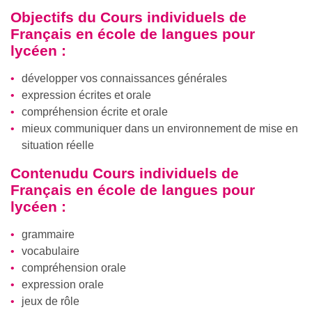
Objectifs du
Cours individuels de
Français en école de langues pour
lycéen
:
développer vos connaissances générales
expression écrites et orale
compréhension écrite et orale
mieux communiquer dans un environnement de mise en
situation réelle
Contenudu
Cours individuels de
Français en école de langues pour
lycéen
:
grammaire
vocabulaire
compréhension orale
expression orale
jeux de rôle