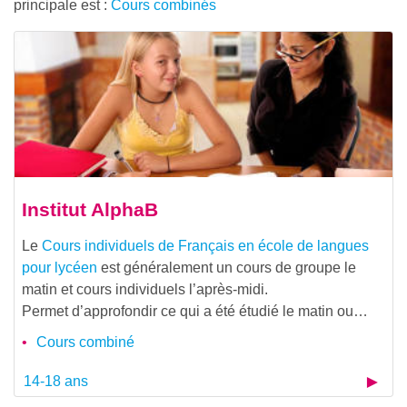
principale est :
Cours combinés
Institut AlphaB
Le
Cours individuels de Français en école de langues
pour lycéen
est généralement un cours de groupe le
matin et cours individuels l’après-midi.
Permet d’approfondir ce qui a été étudié le matin ou…
Cours combiné
14-18 ans