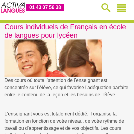
01 43 07 56 38
Cours individuels de Français en école
de langues pour lycéen
Des cours où toute l’attention de l'enseignant est
concentrée sur l'élève, ce qui favorise l'adéquation parfaite
entre le contenu de la leçon et les besoins de l'élève.
L'enseignant vous est totalement dédié, il organise la
formation en fonction de votre niveau, de votre rythme de
travail ou d'apprentissage et de vos objectifs. Les cours